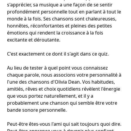
s'apprécier, sa musique a une façon de se sentir
profondément personnelle tout en parlant à tout le
monde à la fois. Ses chansons sont chaleureuses,
honnêtes, réconfortantes et pleines des petites
émotions qui rendent la croissance à la fois
excitante et déroutante.
C'est exactement ce dont il s'agit dans ce quiz.
Au lieu de tester à quel point vous connaissez
chaque parole, nous associons votre personnalité à
l'une des chansons d'Olivia Dean. Vos habitudes,
amitiés, rêves et choix quotidiens révèlent l'énergie
que vous portez naturellement, et il y a
probablement une chanson qui semble être votre
bande sonore personnelle
.
Peut-être êtes-vous l'ami qui sait toujours quoi dire.