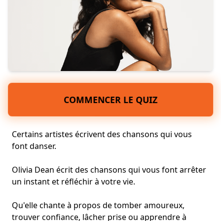
COMMENCER LE QUIZ
Certains artistes écrivent des chansons qui vous
font danser.
Olivia Dean écrit des chansons qui vous font arrêter
un instant et réfléchir à votre vie.
Qu'elle chante à propos de
tomber amoureux
,
trouver confiance, lâcher prise ou apprendre à