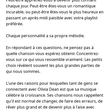
Peut-être apprenez-vous à devenir plus confiant
chaque jour. Peut-être êtes-vous un
romantique
incurable
, ou peut-être êtes-vous le plus heureux en
passant un après-midi paisible avec votre
playlist
préférée
.
Chaque personnalité a sa propre mélodie.
En répondant à ces questions, ne pensez pas à
quelle chanson vous espérez obtenir. Concentrez-
vous sur ce qui vous ressemble vraiment. Les petits
choix révèlent souvent les plus grandes parties de
qui nous sommes.
L'une des raisons pour lesquelles tant de gens se
connectent avec Olivia Dean est que sa musique
célèbre la croissance. Ses chansons nous rappellent
qu'il est normal de changer, de faire des erreurs, de
rêver plus grand et de devenir plus à l'aise avec