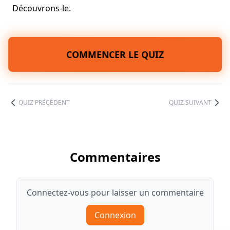
Découvrons-le.
COMMENCER LE QUIZ
QUIZ PRÉCÉDENT
QUIZ SUIVANT
Commentaires
Connectez-vous pour laisser un commentaire
Connexion