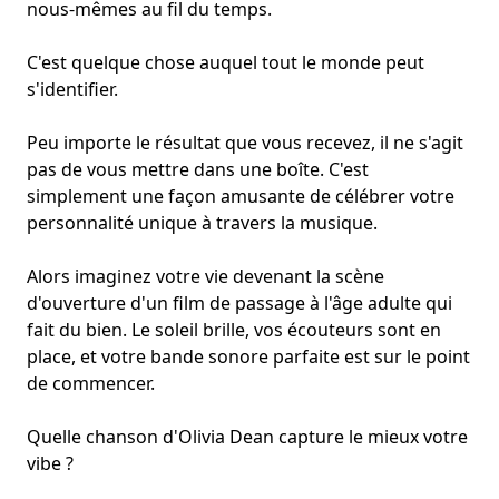
nous-mêmes au fil du temps.
C'est quelque chose auquel tout le monde peut
s'identifier.
Peu importe le résultat que vous recevez, il ne s'agit
pas de vous mettre dans une boîte. C'est
simplement une façon amusante de célébrer votre
personnalité unique à travers la musique.
Alors imaginez votre vie devenant la scène
d'ouverture d'un film de passage à l'âge adulte qui
fait du bien. Le soleil brille, vos écouteurs sont en
place, et votre bande sonore parfaite est sur le point
de commencer.
Quelle chanson d'Olivia Dean capture le mieux votre
vibe ?