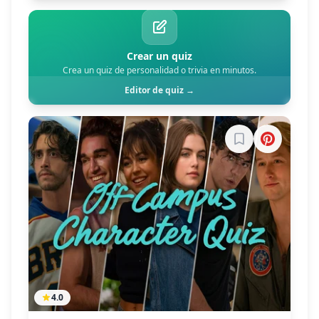
Crear un quiz
Crea un quiz de personalidad o trivia en minutos.
Editor de quiz →
Inicia sesión par
4.0