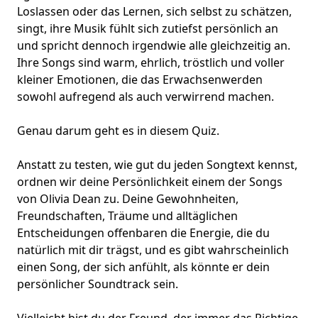
Loslassen oder das Lernen, sich selbst zu schätzen,
singt, ihre Musik fühlt sich zutiefst persönlich an
und spricht dennoch irgendwie alle gleichzeitig an.
Ihre Songs sind warm, ehrlich, tröstlich und voller
kleiner Emotionen, die das Erwachsenwerden
sowohl aufregend als auch verwirrend machen.
Genau darum geht es in diesem Quiz.
Anstatt zu testen, wie gut du jeden Songtext kennst,
ordnen wir deine Persönlichkeit einem der Songs
von Olivia Dean zu. Deine Gewohnheiten,
Freundschaften, Träume und alltäglichen
Entscheidungen offenbaren die Energie, die du
natürlich mit dir trägst, und es gibt wahrscheinlich
einen Song, der sich anfühlt, als könnte er dein
persönlicher Soundtrack
sein.