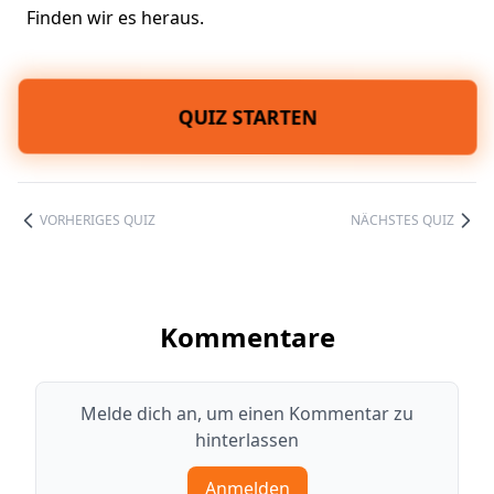
Finden wir es heraus.
QUIZ STARTEN
VORHERIGES QUIZ
NÄCHSTES QUIZ
Kommentare
Melde dich an, um einen Kommentar zu
hinterlassen
Anmelden