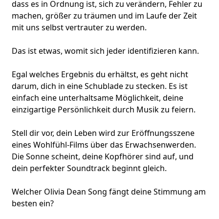
dass es in Ordnung ist, sich zu verändern, Fehler zu
machen, größer zu träumen und im Laufe der Zeit
mit uns selbst vertrauter zu werden.
Das ist etwas, womit sich jeder identifizieren kann.
Egal welches Ergebnis du erhältst, es geht nicht
darum, dich in eine Schublade zu stecken. Es ist
einfach eine unterhaltsame Möglichkeit, deine
einzigartige Persönlichkeit durch Musik zu feiern.
Stell dir vor, dein Leben wird zur Eröffnungsszene
eines Wohlfühl-Films über das Erwachsenwerden.
Die Sonne scheint, deine Kopfhörer sind auf, und
dein perfekter Soundtrack beginnt gleich.
Welcher Olivia Dean Song fängt deine Stimmung am
besten ein?