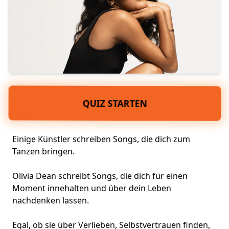
QUIZ STARTEN
Einige Künstler schreiben Songs, die dich zum
Tanzen bringen.
Olivia Dean schreibt Songs, die dich für einen
Moment innehalten und über dein Leben
nachdenken lassen.
Egal, ob sie über
Verlieben
, Selbstvertrauen finden,