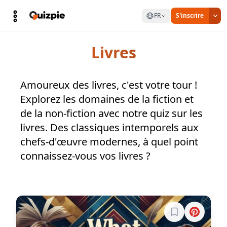
FR
S'inscrire
Livres
Amoureux des livres, c'est votre tour !
Explorez les domaines de la fiction et
de la non-fiction avec notre quiz sur les
livres. Des classiques intemporels aux
chefs-d'œuvre modernes, à quel point
connaissez-vous vos livres ?
Connectez-vous