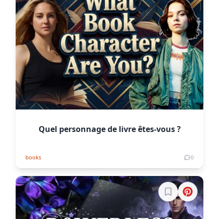
Quel personnage de livre êtes-vous ?
books
0
Connectez-vous