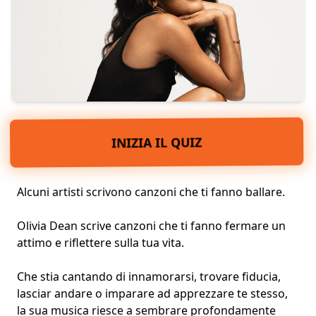
INIZIA IL QUIZ
Alcuni artisti scrivono canzoni che ti fanno ballare.
Olivia Dean scrive canzoni che ti fanno fermare un
attimo e riflettere sulla tua vita.
Che stia cantando di
innamorarsi
, trovare fiducia,
lasciar andare o imparare ad apprezzare te stesso,
la sua musica riesce a sembrare profondamente