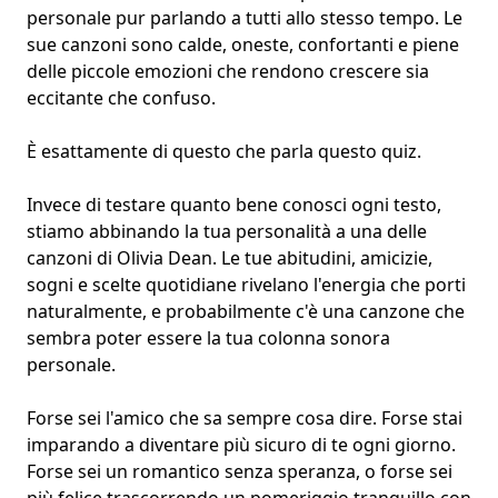
personale pur parlando a tutti allo stesso tempo. Le
sue canzoni sono calde, oneste, confortanti e piene
delle piccole emozioni che rendono crescere sia
eccitante che confuso.
È esattamente di questo che parla questo quiz.
Invece di testare quanto bene conosci ogni testo,
stiamo abbinando la tua personalità a una delle
canzoni di Olivia Dean. Le tue abitudini, amicizie,
sogni e scelte quotidiane rivelano l'energia che porti
naturalmente, e probabilmente c'è una canzone che
sembra poter essere la tua
colonna sonora
personale
.
Forse sei l'amico che sa sempre cosa dire. Forse stai
imparando a diventare più sicuro di te ogni giorno.
Forse sei un
romantico senza speranza
, o forse sei