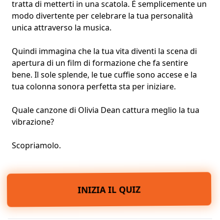
tratta di metterti in una scatola. È semplicemente un
modo divertente per celebrare la tua personalità
unica attraverso la musica.
Quindi immagina che la tua vita diventi la scena di
apertura di un film di formazione che fa sentire
bene. Il sole splende, le tue cuffie sono accese e la
tua colonna sonora perfetta sta per iniziare.
Quale canzone di Olivia Dean cattura meglio la tua
vibrazione?
Scopriamolo.
INIZIA IL QUIZ