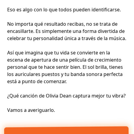
Eso es algo con lo que todos pueden identificarse.
No importa qué resultado recibas, no se trata de
encasillarte. Es simplemente una forma divertida de
celebrar tu personalidad única a través de la música.
Así que imagina que tu vida se convierte en la
escena de apertura de una película de crecimiento
personal que te hace sentir bien. El sol brilla, tienes
los auriculares puestos y tu banda sonora perfecta
está a punto de comenzar.
¿Qué canción de Olivia Dean captura mejor tu vibra?
Vamos a averiguarlo.