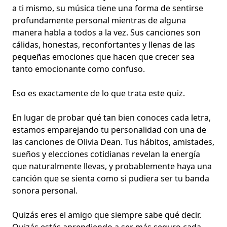
a ti mismo, su música tiene una forma de sentirse
profundamente personal mientras de alguna
manera habla a todos a la vez. Sus canciones son
cálidas, honestas, reconfortantes y llenas de las
pequeñas emociones que hacen que crecer sea
tanto emocionante como confuso.
Eso es exactamente de lo que trata este quiz.
En lugar de probar qué tan bien conoces cada letra,
estamos emparejando tu personalidad con una de
las canciones de Olivia Dean. Tus hábitos, amistades,
sueños y elecciones cotidianas revelan la energía
que naturalmente llevas, y probablemente haya una
canción que se sienta como si pudiera ser tu
banda
sonora personal
.
Quizás eres el amigo que siempre sabe qué decir.