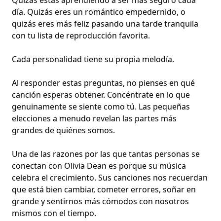
Quizás estás aprendiendo a ser más seguro cada
día. Quizás eres un
romántico empedernido
, o
quizás eres más feliz pasando una tarde tranquila
con tu
lista de reproducción favorita
.
Cada personalidad tiene su propia melodía.
Al responder estas preguntas, no pienses en qué
canción esperas obtener. Concéntrate en lo que
genuinamente se siente como tú. Las pequeñas
elecciones a menudo revelan las partes más
grandes de quiénes somos.
Una de las razones por las que tantas personas se
conectan con Olivia Dean es porque su música
celebra el crecimiento. Sus canciones nos recuerdan
que está bien cambiar, cometer errores, soñar en
grande y sentirnos más cómodos con nosotros
mismos con el tiempo.