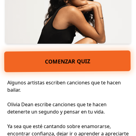
COMENZAR QUIZ
Algunos artistas escriben canciones que te hacen
bailar.
Olivia Dean escribe canciones que te hacen
detenerte un segundo y pensar en tu vida.
Ya sea que esté cantando sobre
enamorarse
,
encontrar confianza, dejar ir o aprender a apreciarte