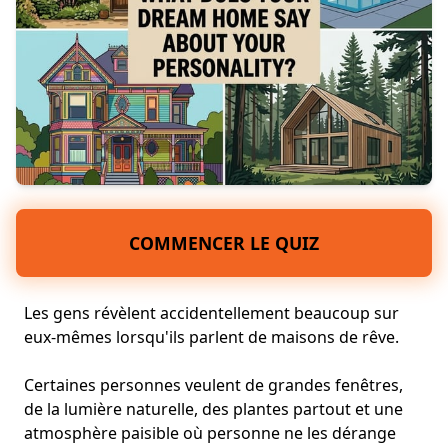
COMMENCER LE QUIZ
Les gens révèlent accidentellement beaucoup sur
eux-mêmes lorsqu'ils parlent de maisons de rêve.
Certaines personnes veulent de grandes fenêtres,
de la lumière naturelle, des plantes partout et une
atmosphère paisible où
personne ne les dérange