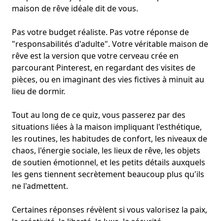
maison de rêve idéale dit de vous.
Pas votre budget réaliste. Pas votre réponse de
"responsabilités d'adulte". Votre véritable maison de
rêve est la version que votre cerveau crée en
parcourant Pinterest, en regardant des visites de
pièces, ou en imaginant des vies fictives à minuit au
lieu de dormir.
Tout au long de ce quiz, vous passerez par des
situations liées à la maison impliquant l'esthétique,
les routines, les habitudes de confort, les niveaux de
chaos, l'énergie sociale, les lieux de rêve, les objets
de soutien émotionnel, et les petits détails auxquels
les gens tiennent secrètement beaucoup plus qu'ils
ne l'admettent.
Certaines réponses révèlent si vous valorisez la paix,