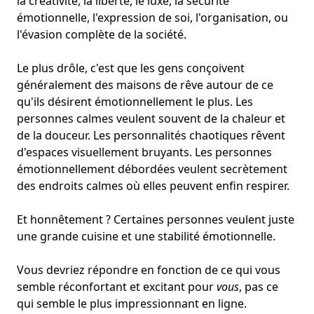
la créativité, la liberté, le luxe, la sécurité
émotionnelle, l'expression de soi, l'organisation, ou
l'évasion complète de la société.
Le plus drôle, c'est que les gens conçoivent
généralement des maisons de rêve autour de ce
qu'ils désirent émotionnellement le plus. Les
personnes calmes veulent souvent de la chaleur et
de la douceur. Les personnalités chaotiques rêvent
d'espaces visuellement bruyants. Les personnes
émotionnellement débordées veulent secrètement
des endroits calmes où elles peuvent enfin respirer.
Et honnêtement ? Certaines personnes veulent juste
une grande cuisine et une stabilité émotionnelle.
Vous devriez répondre en fonction de ce qui vous
semble réconfortant et excitant pour
vous
, pas ce
qui semble le plus impressionnant en ligne.