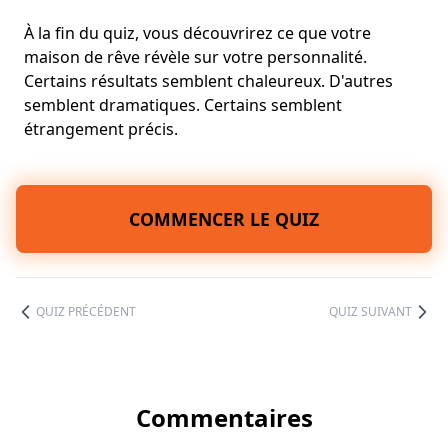
À la fin du quiz, vous découvrirez ce que votre
maison de rêve révèle sur votre personnalité.
Certains résultats semblent chaleureux. D'autres
semblent dramatiques. Certains semblent
étrangement précis.
COMMENCER LE QUIZ
QUIZ PRÉCÉDENT
QUIZ SUIVANT
Commentaires