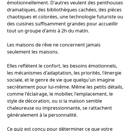
émotionnellement. D'autres veulent des penthouses
dramatiques, des bibliothèques cachées, des pièces
chaotiques et colorées, une technologie futuriste ou
des cuisines suffisamment grandes pour accueillir
tout un groupe d'amis à 2h du matin.
Les maisons de rêve ne concernent jamais
seulement les maisons.
Elles reflètent le confort, les besoins émotionnels,
les mécanismes d'adaptation, les priorités,
l'énergie
sociale
, et le genre de vie que quelqu'un imagine
secrètement pour lui-même. Même les petits détails,
comme l'éclairage, le mobilier, l'emplacement,
le
style de décoration
, ou si la maison semble
chaleureuse ou impressionnante, se rattachent
généralement à la
personnalité
.
Ce quiz est conçu pour déterminer ce que votre