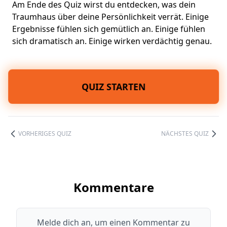
Am Ende des Quiz wirst du entdecken, was dein
Traumhaus über deine Persönlichkeit verrät. Einige
Ergebnisse fühlen sich gemütlich an. Einige fühlen
sich dramatisch an. Einige wirken verdächtig genau.
QUIZ STARTEN
VORHERIGES QUIZ
NÄCHSTES QUIZ
Kommentare
Melde dich an, um einen Kommentar zu