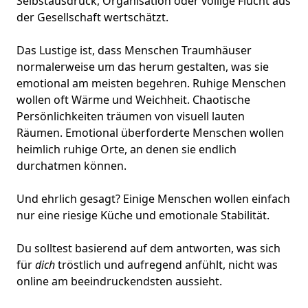
Selbstausdruck, Organisation oder völlige Flucht aus
der Gesellschaft wertschätzt.
Das Lustige ist, dass Menschen Traumhäuser
normalerweise um das herum gestalten, was sie
emotional am meisten begehren. Ruhige Menschen
wollen oft Wärme und Weichheit. Chaotische
Persönlichkeiten träumen von visuell lauten
Räumen. Emotional überforderte Menschen wollen
heimlich ruhige Orte, an denen sie endlich
durchatmen können.
Und ehrlich gesagt? Einige Menschen wollen einfach
nur eine riesige Küche und emotionale Stabilität.
Du solltest basierend auf dem antworten, was sich
für
dich
tröstlich und aufregend anfühlt, nicht was
online am beeindruckendsten aussieht.