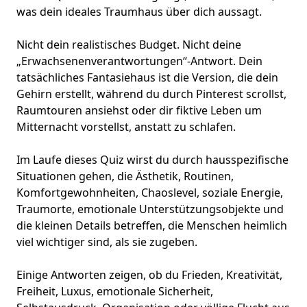
was dein ideales Traumhaus über dich aussagt.
Nicht dein realistisches Budget. Nicht deine
„Erwachsenenverantwortungen“-Antwort. Dein
tatsächliches Fantasiehaus ist die Version, die dein
Gehirn erstellt, während du durch Pinterest scrollst,
Raumtouren ansiehst oder dir fiktive Leben um
Mitternacht vorstellst, anstatt zu schlafen.
Im Laufe dieses Quiz wirst du durch hausspezifische
Situationen gehen, die Ästhetik, Routinen,
Komfortgewohnheiten
, Chaoslevel, soziale Energie,
Traumorte
, emotionale Unterstützungsobjekte und
die kleinen Details betreffen, die Menschen heimlich
viel wichtiger sind, als sie zugeben.
Einige Antworten zeigen, ob du Frieden, Kreativität,
Freiheit, Luxus, emotionale Sicherheit,