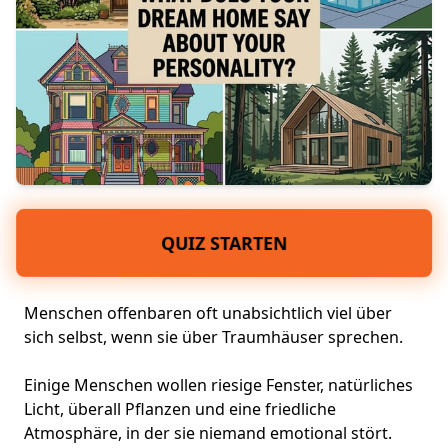
QUIZ STARTEN
Menschen offenbaren oft unabsichtlich viel über
sich selbst, wenn sie über Traumhäuser sprechen.
Einige Menschen wollen riesige Fenster, natürliches
Licht, überall Pflanzen und eine friedliche
Atmosphäre, in der sie niemand emotional stört.