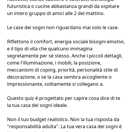
futuristica o cucine abbastanza grandi da ospitare
un intero gruppo di amici alle 2 del mattino.
Le case dei sogni non riguardano mai solo le case.
Riflettono il comfort,
energia sociale
bisogni emotivi,
e il tipo di vita che qualcuno immagina
segretamente per sé stesso. Anche i piccoli dettagli,
come l'illuminazione, i mobili, la posizione,
meccanismi di coping
, priorità, personalità
stile di
decorazione
, o se la casa sembra accogliente o
impressionante, solitamente si collegano a.
Questo quiz è progettato per capire cosa dice di te
la tua casa dei sogni ideale.
Non il tuo budget realistico. Non la tua risposta da
"responsabilità adulta". La tua vera casa dei sogni è