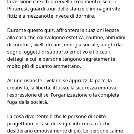
la versione che il tuo cervello crea mentre scorri
Pinterest, guardi tour delle stanze o immagini vite
fittizie a mezzanotte invece di dormire.
Durante questo quiz, affronterai situazioni legate
alla casa che coinvolgono estetica, routine,
abitudini
di comfort
, livelli di caos, energia sociale,
luoghi da
sogno
, oggetti di supporto emotivo e i piccoli
dettagli a cui le persone tengono segretamente
molto più di quanto ammettano.
Alcune risposte rivelano se apprezzi la pace, la
creatività, la libertà, il lusso, la sicurezza emotiva,
l'espressione di sé, l'organizzazione o la completa
fuga dalla società.
La cosa divertente è che le persone di solito
progettano le case dei sogni intorno a ciò che
desiderano emotivamente di più. Le persone calme