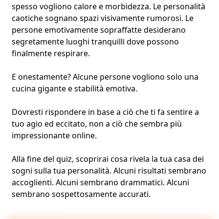
spesso vogliono calore e morbidezza. Le personalità
caotiche sognano spazi visivamente rumorosi. Le
persone emotivamente sopraffatte desiderano
segretamente luoghi tranquilli dove possono
finalmente respirare.
E onestamente? Alcune persone vogliono solo una
cucina gigante e stabilità emotiva.
Dovresti rispondere in base a ciò che ti fa sentire a
tuo agio ed eccitato, non a ciò che sembra più
impressionante online.
Alla fine del quiz, scoprirai cosa rivela la tua casa dei
sogni sulla tua personalità. Alcuni risultati sembrano
accoglienti. Alcuni sembrano drammatici. Alcuni
sembrano sospettosamente accurati.