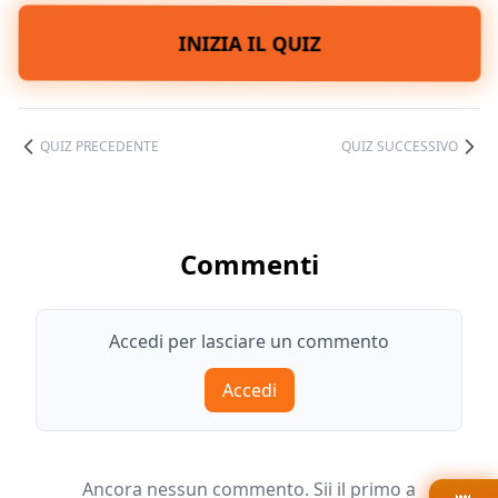
INIZIA IL QUIZ
QUIZ PRECEDENTE
QUIZ SUCCESSIVO
Commenti
Accedi per lasciare un commento
Accedi
Ancora nessun commento. Sii il primo a