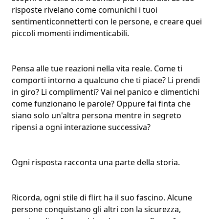
risposte rivelano come comunichi i tuoi
sentimenti
connetterti con le persone
, e creare quei
piccoli momenti indimenticabili.
Pensa alle tue reazioni nella vita reale. Come ti
comporti intorno a
qualcuno che ti piace
? Li prendi
in giro? Li complimenti? Vai nel panico e dimentichi
come funzionano le parole? Oppure fai finta che
siano solo un'altra persona mentre in segreto
ripensi a ogni interazione successiva?
Ogni risposta racconta una parte della storia.
Ricorda, ogni stile di flirt ha il suo fascino. Alcune
persone conquistano gli altri con la sicurezza,