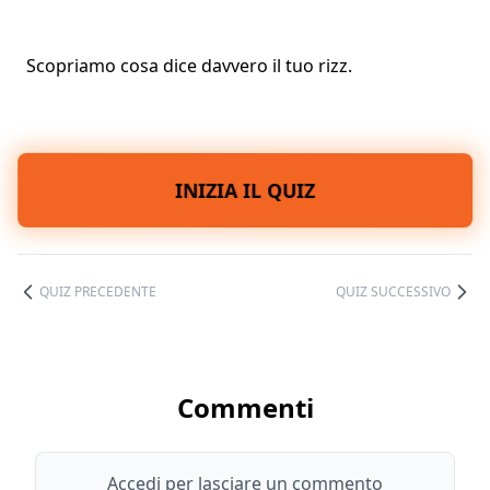
Scopriamo cosa dice davvero il tuo rizz.
INIZIA IL QUIZ
QUIZ PRECEDENTE
QUIZ SUCCESSIVO
Commenti
Accedi per lasciare un commento