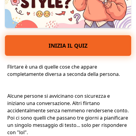
INIZIA IL QUIZ
Flirtare è una di quelle cose che appare
completamente diversa a seconda della persona.
Alcune persone si avvicinano con sicurezza e
iniziano una conversazione. Altri flirtano
accidentalmente senza nemmeno rendersene conto.
Poi ci sono quelli che passano tre giorni a pianificare
un singolo messaggio di testo... solo per rispondere
con "lol".