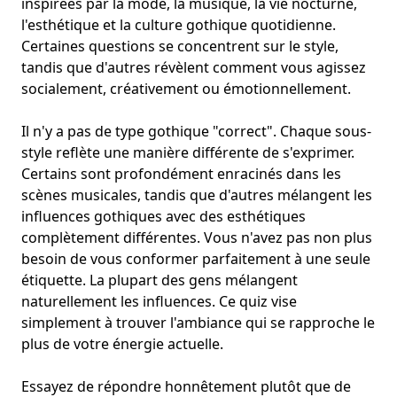
inspirées par la mode, la musique, la vie nocturne,
l'esthétique et la culture gothique quotidienne.
Certaines questions se concentrent sur le style,
tandis que d'autres révèlent comment vous agissez
socialement, créativement ou émotionnellement.
Il n'y a pas de type gothique "correct". Chaque sous-
style reflète une manière différente de s'exprimer.
Certains sont profondément enracinés dans les
scènes musicales, tandis que d'autres mélangent les
influences gothiques avec des esthétiques
complètement différentes. Vous n'avez pas non plus
besoin de vous conformer parfaitement à une seule
étiquette. La plupart des gens mélangent
naturellement les influences. Ce quiz vise
simplement à trouver l'ambiance qui se rapproche le
plus de votre énergie actuelle.
Essayez de répondre honnêtement plutôt que de