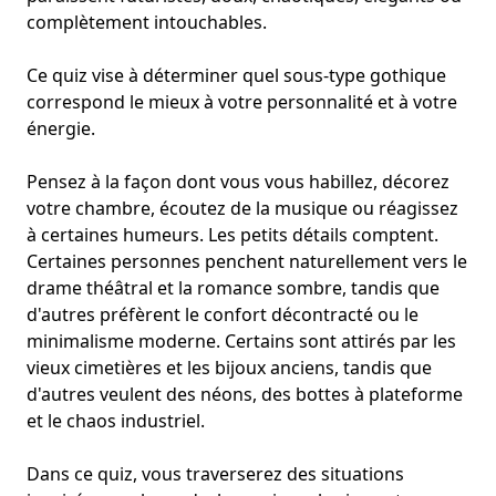
complètement intouchables.
Ce quiz vise à déterminer quel sous-type gothique
correspond le mieux à votre personnalité et à votre
énergie.
Pensez à la façon dont vous vous habillez, décorez
votre chambre, écoutez de la musique ou réagissez
à certaines humeurs. Les petits détails comptent.
Certaines personnes penchent naturellement vers le
drame théâtral et la romance sombre, tandis que
d'autres préfèrent le confort décontracté ou le
minimalisme moderne. Certains sont attirés par les
vieux cimetières et les bijoux anciens, tandis que
d'autres veulent des néons, des bottes à plateforme
et le chaos industriel.
Dans ce quiz, vous traverserez des situations