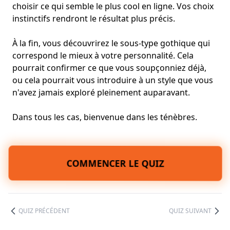
choisir ce qui semble le plus cool en ligne. Vos choix
instinctifs rendront le résultat plus précis.
À la fin, vous découvrirez le sous-type gothique qui
correspond le mieux à votre personnalité. Cela
pourrait confirmer ce que vous soupçonniez déjà,
ou cela pourrait vous introduire à un style que vous
n'avez jamais exploré pleinement auparavant.
Dans tous les cas, bienvenue dans les ténèbres.
COMMENCER LE QUIZ
QUIZ PRÉCÉDENT
QUIZ SUIVANT