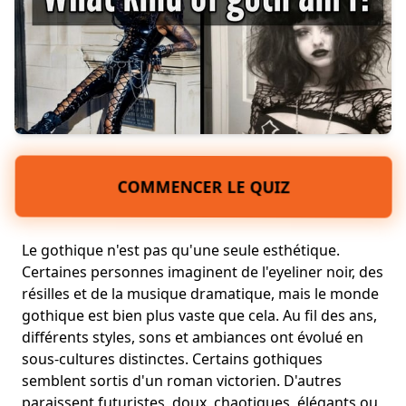
COMMENCER LE QUIZ
Le gothique n'est pas qu'une seule esthétique.
Certaines personnes imaginent de l'eyeliner noir, des
résilles et de la musique dramatique, mais le monde
gothique est bien plus vaste que cela. Au fil des ans,
différents styles, sons et ambiances ont évolué en
sous-cultures distinctes. Certains gothiques
semblent sortis d'un roman victorien. D'autres
paraissent futuristes, doux, chaotiques, élégants ou