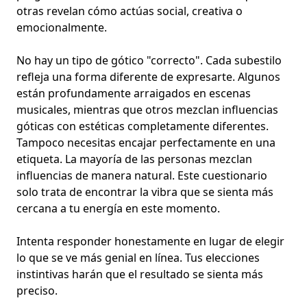
otras revelan cómo actúas social, creativa o
emocionalmente.
No hay un tipo de gótico "correcto". Cada subestilo
refleja una forma diferente de expresarte. Algunos
están profundamente arraigados en escenas
musicales, mientras que otros mezclan influencias
góticas con estéticas completamente diferentes.
Tampoco necesitas encajar perfectamente en una
etiqueta. La mayoría de las personas mezclan
influencias de manera natural. Este cuestionario
solo trata de encontrar la vibra que se sienta más
cercana a tu energía en este momento.
Intenta responder honestamente en lugar de elegir
lo que se ve más genial en línea. Tus elecciones
instintivas harán que el resultado se sienta más
preciso.