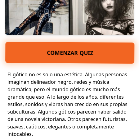
COMENZAR QUIZ
El gótico no es solo una estética. Algunas personas
imaginan delineador negro, redes y música
dramática, pero el mundo gótico es mucho más
grande que eso. A lo largo de los años, diferentes
estilos, sonidos y vibras han crecido en sus propias
subculturas. Algunos góticos parecen haber salido
de una novela victoriana. Otros parecen futuristas,
suaves, caóticos, elegantes o completamente
intocables.