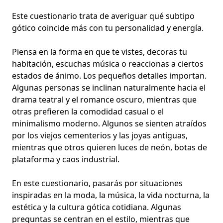
Este cuestionario trata de averiguar qué subtipo
gótico coincide más con tu personalidad y energía.
Piensa en la forma en que te vistes, decoras tu
habitación, escuchas música o reaccionas a ciertos
estados de ánimo. Los pequeños detalles importan.
Algunas personas se inclinan naturalmente hacia el
drama teatral y el romance oscuro, mientras que
otras prefieren la comodidad casual o el
minimalismo moderno. Algunos se sienten atraídos
por los viejos cementerios y las joyas antiguas,
mientras que otros quieren luces de neón, botas de
plataforma y caos industrial.
En este cuestionario, pasarás por situaciones
inspiradas en la moda, la música, la vida nocturna, la
estética y la cultura gótica cotidiana. Algunas
preguntas se centran en el estilo, mientras que