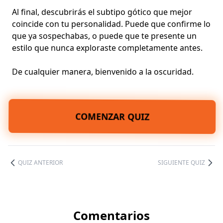
Al final, descubrirás el subtipo gótico que mejor
coincide con tu personalidad. Puede que confirme lo
que ya sospechabas, o puede que te presente un
estilo que nunca exploraste completamente antes.
De cualquier manera, bienvenido a la oscuridad.
COMENZAR QUIZ
QUIZ ANTERIOR
SIGUIENTE QUIZ
Comentarios