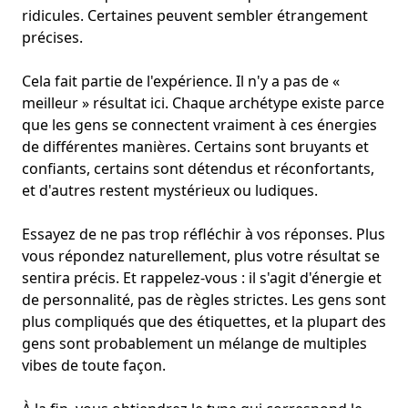
ridicules. Certaines peuvent sembler étrangement
précises.
Cela fait partie de l'expérience. Il n'y a pas de «
meilleur » résultat ici. Chaque archétype existe parce
que les gens se connectent vraiment à ces énergies
de différentes manières. Certains sont bruyants et
confiants, certains sont détendus et réconfortants,
et d'autres restent mystérieux ou ludiques.
Essayez de ne pas trop réfléchir à vos réponses. Plus
vous répondez naturellement, plus votre résultat se
sentira précis. Et rappelez-vous : il s'agit d'énergie et
de personnalité, pas de règles strictes. Les gens sont
plus compliqués que des étiquettes, et la plupart des
gens sont probablement un mélange de multiples
vibes de toute façon.