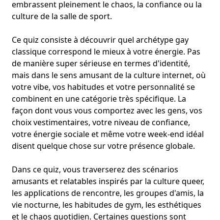
embrassent pleinement le chaos, la confiance ou la
culture de la salle de sport.
Ce quiz consiste à découvrir quel archétype gay
classique correspond le mieux à votre énergie. Pas
de manière super sérieuse en termes d'identité,
mais dans le sens amusant de la culture internet, où
votre vibe, vos habitudes et votre personnalité se
combinent en une catégorie très spécifique. La
façon dont vous vous comportez avec les gens, vos
choix vestimentaires, votre niveau de confiance,
votre énergie sociale et même votre week-end idéal
disent quelque chose sur votre présence globale.
Dans ce quiz, vous traverserez des scénarios
amusants et relatables inspirés par la culture queer,
les applications de rencontre, les groupes d'amis, la
vie nocturne, les habitudes de gym, les esthétiques
et le chaos quotidien. Certaines questions sont