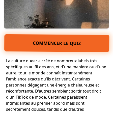
COMMENCER LE QUIZ
La culture queer a créé de nombreux labels très
spécifiques au fil des ans, et d'une manière ou d'une
autre, tout le monde connaît instantanément
l'ambiance exacte qu'ils décrivent. Certaines
personnes dégagent une énergie chaleureuse et
réconfortante. D'autres semblent sortir tout droit
d'un TikTok de mode. Certaines paraissent
intimidantes au premier abord mais sont
secrètement douces, tandis que d'autres