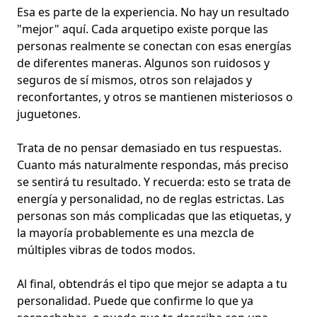
Esa es parte de la experiencia. No hay un resultado
"mejor" aquí. Cada arquetipo existe porque las
personas realmente se conectan con esas energías
de diferentes maneras. Algunos son ruidosos y
seguros de sí mismos, otros son relajados y
reconfortantes, y otros se mantienen misteriosos o
juguetones.
Trata de no pensar demasiado en tus respuestas.
Cuanto más naturalmente respondas, más preciso
se sentirá tu resultado. Y recuerda: esto se trata de
energía y personalidad, no de reglas estrictas. Las
personas son más complicadas que las etiquetas, y
la mayoría probablemente es una mezcla de
múltiples vibras de todos modos.
Al final, obtendrás el tipo que mejor se adapta a tu
personalidad. Puede que confirme lo que ya