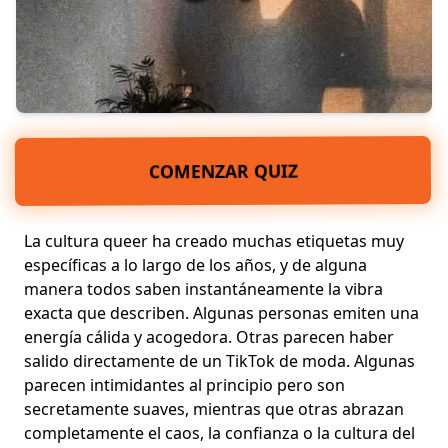
COMENZAR QUIZ
La cultura queer ha creado muchas etiquetas muy
específicas a lo largo de los años, y de alguna
manera todos saben instantáneamente la vibra
exacta que describen. Algunas personas emiten una
energía cálida y acogedora. Otras parecen haber
salido directamente de un TikTok de moda. Algunas
parecen intimidantes al principio pero son
secretamente suaves, mientras que otras abrazan
completamente el caos, la confianza o la cultura del