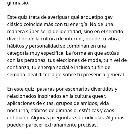
gimnasio.
Este quiz trata de averiguar qué arquetipo gay
clásico coincide más con tu energía. No de una
manera súper seria de identidad, sino en el sentido
divertido de la cultura de internet, donde tu vibra,
hábitos y personalidad se combinan en una
categoría muy específica. La forma en que actúas
con las personas, tus elecciones de moda, tu nivel de
confianza, tu energía social e incluso tu fin de
semana ideal dicen algo sobre tu presencia general.
En este quiz, pasarás por escenarios divertidos y
relacionados inspirados en la cultura queer,
aplicaciones de citas, grupos de amigos, vida
nocturna, hábitos de gimnasio, estéticas y caos
cotidiano. Algunas preguntas son ridículas. Algunas
pueden parecer extrañamente precisas.