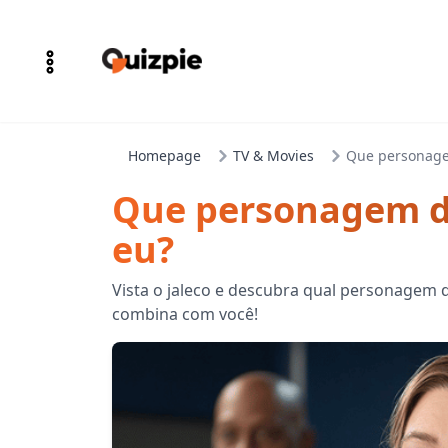
Homepage
TV & Movies
Que personage
Que personagem d
eu?
Vista o jaleco e descubra qual personagem
combina com você!