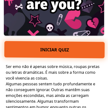
INICIAR QUIZ
Ser emo não é apenas sobre
música
, roupas pretas
ou letras dramáticas. É mais sobre a forma como
você vivencia as coisas.
Algumas pessoas sentem tudo profundamente e
não conseguem ignorar. Outras mantêm suas
emoções escondidas, mas ainda as carregam
silenciosamente. Algumas transformam
sentimentos em humor, enquanto outras os