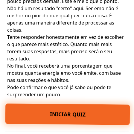
pouco precisos demais. Esse é meio que o ponto.
Não há um resultado "certo" aqui. Ser emo não é
melhor ou pior do que qualquer outra coisa. É
apenas uma maneira diferente de processar as
coisas.
Tente responder honestamente em vez de escolher
o que parece mais estético. Quanto mais reais
forem suas respostas, mais preciso será o seu
resultado.
No final, você receberá uma porcentagem que
mostra quanta energia emo você emite, com base
nas suas reações e hábitos.
Pode confirmar o que você já sabe ou pode te
surpreender um pouco.
INICIAR QUIZ