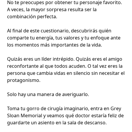
No te preocupes por obtener tu personaje favorito.
A veces, la mayor sorpresa resulta ser la
combinación perfecta.
Al final de este cuestionario, descubrirás quién
comparte tu energía, tus valores y tu enfoque ante
los momentos más importantes de la vida.
Quizás eres un líder intrépido. Quizás eres el amigo
reconfortante al que todos acuden. O tal vez eres la
persona que cambia vidas en silencio sin necesitar el
protagonismo.
Solo hay una manera de averiguarlo.
Toma tu gorro de cirugía imaginario, entra en Grey
Sloan Memorial y veamos qué doctor estaría feliz de
guardarte un asiento en la sala de descanso.