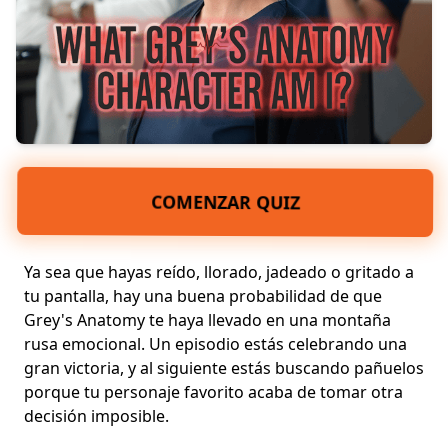
COMENZAR QUIZ
Ya sea que hayas reído, llorado, jadeado o gritado a
tu pantalla, hay una buena probabilidad de que
Grey's Anatomy te haya llevado en una
montaña
rusa emocional
. Un episodio estás celebrando una
gran victoria, y al siguiente estás buscando pañuelos
porque tu
personaje favorito
acaba de tomar otra
decisión imposible.