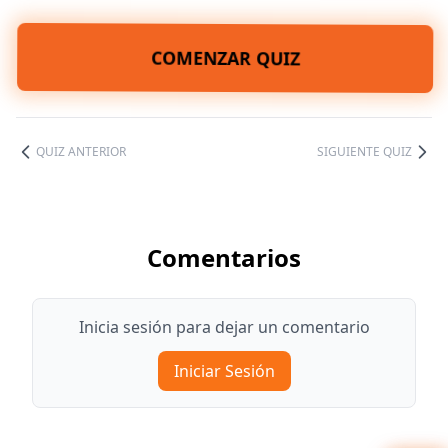
COMENZAR QUIZ
QUIZ ANTERIOR
SIGUIENTE QUIZ
Comentarios
Inicia sesión para dejar un comentario
Iniciar Sesión