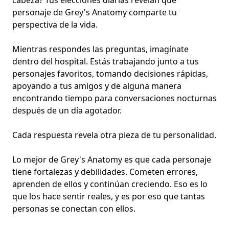
cabeza? Tus elecciones diarias revelan qué
personaje de Grey's Anatomy comparte tu
perspectiva de la vida.
Mientras respondes las preguntas, imagínate
dentro del hospital. Estás trabajando junto a tus
personajes favoritos, tomando decisiones rápidas,
apoyando a tus amigos y de alguna manera
encontrando tiempo para conversaciones nocturnas
después de un día agotador.
Cada respuesta revela otra pieza de tu personalidad.
Lo mejor de Grey's Anatomy es que cada personaje
tiene
fortalezas y debilidades
. Cometen errores,
aprenden de ellos y continúan creciendo. Eso es lo
que los hace sentir reales, y es por eso que tantas
personas se conectan con ellos.