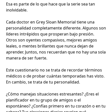
Esa es parte de lo que hace que la serie sea tan
inolvidable.
Cada doctor en Grey Sloan Memorial tiene una
personalidad completamente diferente. Algunos son
líderes intrépidos que prosperan bajo presión.
Otros son oyentes compasivos,
mejores amigos
leales
, o mentes brillantes que nunca dejan de
aprender. Juntos, nos recuerdan que no hay una sola
manera de ser fuerte.
Este cuestionario no se trata de recordar términos
médicos o de probar cuántas temporadas has visto.
En cambio, se trata de
tu personalidad
.
¿Cómo manejas situaciones estresantes? ¿Eres el
planificador en tu grupo de amigos o el
espontáneo? ¿Confías primero en tu corazón o en tu