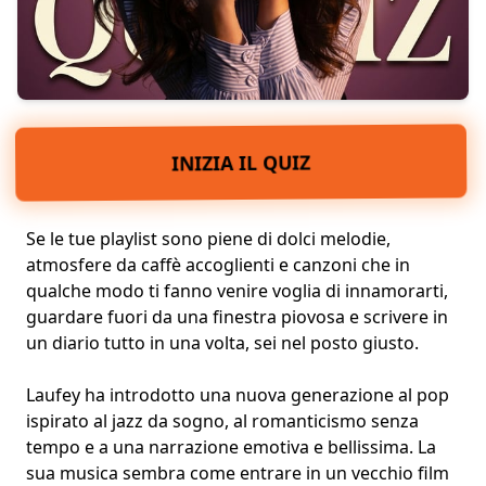
INIZIA IL QUIZ
Se le tue playlist sono piene di dolci melodie,
atmosfere da caffè accoglienti e canzoni che in
qualche modo ti fanno venire voglia di innamorarti,
guardare fuori da una finestra piovosa e scrivere in
un diario tutto in una volta, sei nel posto giusto.
Laufey ha introdotto una nuova generazione al pop
ispirato al jazz da sogno, al romanticismo senza
tempo e a una narrazione emotiva e bellissima. La
sua musica sembra come entrare in un vecchio film