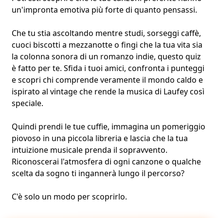
un'impronta emotiva più forte di quanto pensassi.
Che tu stia ascoltando mentre studi, sorseggi caffè,
cuoci biscotti a mezzanotte o fingi che la tua vita sia
la colonna sonora di un romanzo indie, questo quiz
è fatto per te. Sfida i tuoi amici, confronta i punteggi
e scopri chi comprende veramente il mondo caldo e
ispirato al vintage che rende la musica di Laufey così
speciale.
Quindi prendi le tue cuffie, immagina un pomeriggio
piovoso in una piccola libreria e lascia che la tua
intuizione musicale prenda il sopravvento.
Riconoscerai l'atmosfera di ogni canzone o qualche
scelta da sogno ti ingannerà lungo il percorso?
C'è solo un modo per scoprirlo.