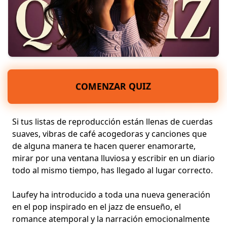
COMENZAR QUIZ
Si tus listas de reproducción están llenas de cuerdas
suaves, vibras de café acogedoras y canciones que
de alguna manera te hacen querer enamorarte,
mirar por una ventana lluviosa y escribir en un diario
todo al mismo tiempo, has llegado al lugar correcto.
Laufey ha introducido a toda una nueva generación
en el pop inspirado en el jazz de ensueño, el
romance atemporal y la narración emocionalmente