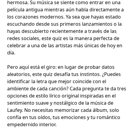
hermosa. Su música se siente como entrar en una
película antigua mientras aún habla directamente a
los corazones modernos. Ya sea que hayas estado
escuchando desde sus primeros lanzamientos o la
hayas descubierto recientemente a través de las
redes sociales, este quiz es la manera perfecta de
celebrar a una de las artistas más únicas de hoy en
día.
Pero aquí está el giro: en lugar de probar datos
aleatorios, este quiz desafía tus instintos. ¿Puedes
identificar la letra que mejor coincide con el
ambiente de cada canción? Cada pregunta te da tres
opciones de estilo lírico original inspiradas en el
sentimiento suave y nostálgico de la música de
Laufey. No necesitas memorizar cada álbum, solo
confía en tus oídos, tus emociones y tu romántico
empedernido interior.