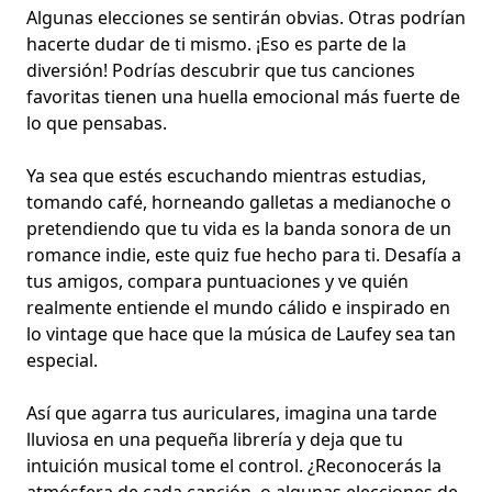
Algunas elecciones se sentirán obvias. Otras podrían
hacerte dudar de ti mismo. ¡Eso es parte de la
diversión! Podrías descubrir que tus canciones
favoritas tienen una huella emocional más fuerte de
lo que pensabas.
Ya sea que estés escuchando mientras estudias,
tomando café, horneando galletas a medianoche o
pretendiendo que tu vida es la banda sonora de un
romance indie, este quiz fue hecho para ti. Desafía a
tus amigos, compara puntuaciones y ve quién
realmente entiende el mundo cálido e inspirado en
lo vintage que hace que la música de Laufey sea tan
especial.
Así que agarra tus auriculares, imagina una tarde
lluviosa en una pequeña librería y deja que tu
intuición musical tome el control. ¿Reconocerás la