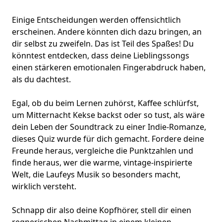
Einige Entscheidungen werden offensichtlich
erscheinen. Andere könnten dich dazu bringen, an
dir selbst zu zweifeln. Das ist Teil des Spaßes! Du
könntest entdecken, dass deine Lieblingssongs
einen stärkeren emotionalen Fingerabdruck haben,
als du dachtest.
Egal, ob du beim Lernen zuhörst, Kaffee schlürfst,
um Mitternacht Kekse backst oder so tust, als wäre
dein Leben der Soundtrack zu einer Indie-Romanze,
dieses Quiz wurde für dich gemacht. Fordere deine
Freunde heraus, vergleiche die Punktzahlen und
finde heraus, wer die warme, vintage-inspirierte
Welt, die Laufeys Musik so besonders macht,
wirklich versteht.
Schnapp dir also deine Kopfhörer, stell dir einen