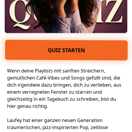
QUIZ STARTEN
Wenn deine Playlists mit sanften Streichern,
gemütlichen Café-Vibes und Songs gefüllt sind, die
dich irgendwie dazu bringen, dich zu verlieben, aus
einem verregneten Fenster zu starren und
gleichzeitig in ein Tagebuch zu schreiben, bist du
hier genau richtig.
Laufey hat einer ganzen neuen Generation
träumerischen, jazz-inspirierten Pop, zeitlose