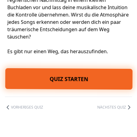
regnerischen Nachmittag in einem kleinen
Buchladen vor und lass deine musikalische Intuition
die Kontrolle übernehmen. Wirst du die Atmosphäre
jedes Songs erkennen oder werden dich ein paar
träumerische Entscheidungen auf dem Weg
täuschen?
Es gibt nur einen Weg, das herauszufinden.
QUIZ STARTEN
VORHERIGES QUIZ
NÄCHSTES QUIZ