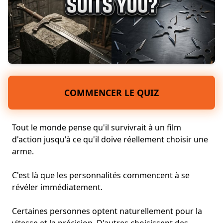
COMMENCER LE QUIZ
Tout le monde pense qu'il survivrait à un film
d'action jusqu'à ce qu'il doive réellement choisir une
arme.
C'est là que les
personnalités
commencent à se
révéler immédiatement.
Certaines personnes optent naturellement pour la