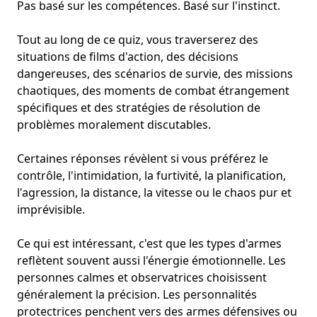
Pas basé sur les compétences. Basé sur
l'instinct
.
Tout au long de ce quiz, vous traverserez des
situations de films d'action, des décisions
dangereuses, des scénarios de survie, des missions
chaotiques, des moments de combat étrangement
spécifiques et des
stratégies de résolution de
problèmes moralement discutables
.
Certaines réponses révèlent si vous préférez le
contrôle, l'intimidation, la furtivité, la planification,
l'agression, la distance, la vitesse ou le chaos pur et
imprévisible.
Ce qui est intéressant, c'est que les types d'armes
reflètent souvent aussi l'énergie émotionnelle. Les
personnes calmes et observatrices choisissent
généralement la précision. Les personnalités
protectrices penchent vers des armes défensives ou