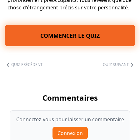
profondément préoccupants. Tous révèlent quelque
chose d'étrangement précis sur votre personnalité.
COMMENCER LE QUIZ
QUIZ PRÉCÉDENT
QUIZ SUIVANT
Commentaires
Connectez-vous pour laisser un commentaire
Connexion