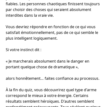
fiables. Les personnes chaotiques finissent toujours
par choisir des choses qui seraient absolument
interdites dans la vraie vie.
Vous devriez répondre en fonction de ce qui vous
satisfait émotionnellement, pas de ce qui semble le
plus intelligent logiquement.
Si votre instinct dit :
« Je marcherais absolument dans le danger en
portant quelque chose de dramatique »,
alors honnêtement… faites confiance au processus.
À la fin du quiz, vous découvrirez quel type d'arme
correspond le mieux à votre énergie. Certains
résultats semblent héroïques. D'autres semblent