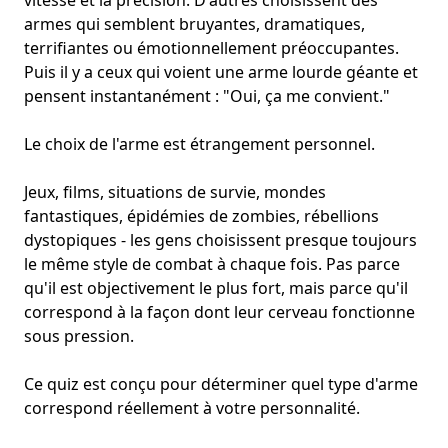
vitesse et la précision. D'autres choisissent des
armes qui semblent bruyantes, dramatiques,
terrifiantes ou
émotionnellement préoccupantes
.
Puis il y a ceux qui voient une arme lourde géante et
pensent instantanément : "Oui, ça me convient."
Le choix de l'arme est étrangement personnel.
Jeux, films, situations de survie, mondes
fantastiques, épidémies de zombies, rébellions
dystopiques - les gens choisissent presque toujours
le même style de combat à chaque fois. Pas parce
qu'il est objectivement le plus fort, mais parce qu'il
correspond à la façon dont leur cerveau fonctionne
sous pression.
Ce quiz est conçu pour déterminer quel type d'arme
correspond réellement à votre personnalité.