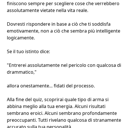
finiscono sempre per scegliere cose che verrebbero
assolutamente vietate nella vita reale.
Dovresti rispondere in base a ciò che ti soddisfa
emotivamente, non a ciò che sembra più intelligente
logicamente.
Se il tuo istinto dice:
"Entrerei assolutamente nel pericolo con qualcosa di
drammatico,"
allora onestamente... fidati del processo.
Alla fine del quiz, scoprirai quale tipo di arma si
abbina meglio alla tua energia. Alcuni risultati
sembrano eroici. Alcuni sembrano profondamente
preoccupanti. Tutti rivelano qualcosa di stranamente
accurato sulla tua personalità.