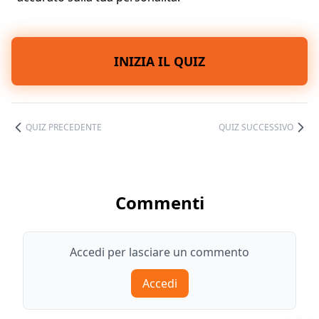
INIZIA IL QUIZ
QUIZ PRECEDENTE
QUIZ SUCCESSIVO
Commenti
Accedi per lasciare un commento
Accedi