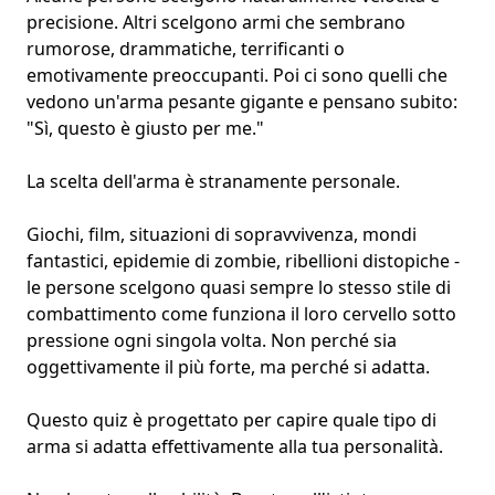
precisione. Altri scelgono armi che sembrano
rumorose, drammatiche,
terrificanti
o
emotivamente preoccupanti. Poi ci sono quelli che
vedono un'arma pesante gigante e pensano subito:
"Sì, questo è giusto per me."
La scelta dell'arma è stranamente personale.
Giochi, film, situazioni di sopravvivenza, mondi
fantastici, epidemie di zombie, ribellioni distopiche -
le persone scelgono quasi sempre lo stesso stile di
combattimento
come funziona il loro cervello sotto
pressione
ogni singola volta. Non perché sia
oggettivamente il più forte, ma perché si adatta.
Questo quiz è progettato per capire quale tipo di
arma si adatta effettivamente alla tua personalità.