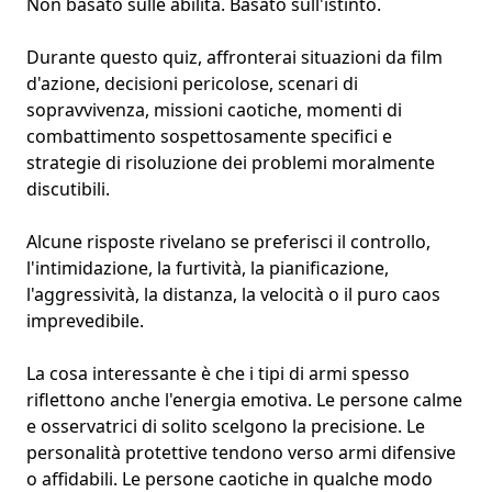
Non basato sulle abilità. Basato sull'istinto.
Durante questo quiz, affronterai situazioni da film
d'azione, decisioni pericolose, scenari di
sopravvivenza, missioni caotiche, momenti di
combattimento sospettosamente specifici e
strategie di risoluzione dei problemi moralmente
discutibili.
Alcune risposte rivelano se preferisci il controllo,
l'intimidazione, la furtività, la pianificazione,
l'aggressività, la distanza, la velocità o il puro caos
imprevedibile.
La cosa interessante è che i tipi di armi spesso
riflettono anche
l'energia emotiva
. Le persone calme
e osservatrici di solito scelgono la precisione.
Le
personalità protettive
tendono verso armi difensive
o affidabili. Le persone caotiche in qualche modo