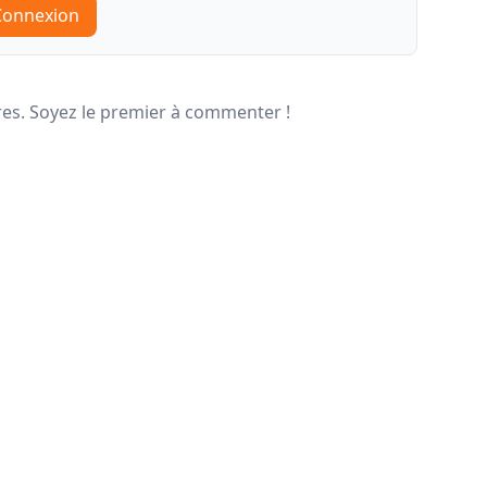
Connexion
s. Soyez le premier à commenter !