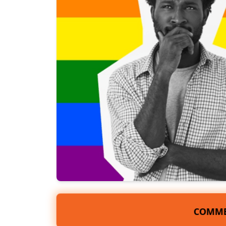
COMME