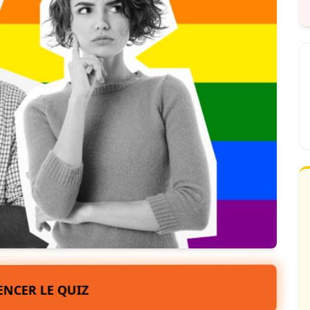
NCER LE QUIZ