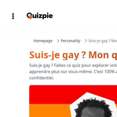
Homepage
Personality
Suis-je gay ? Mo
Suis-je gay ? Mon q
Suis-je gay ? Faites ce quiz pour explorer vot
apprendre plus sur vous-même. C'est 100%
confidentiel.