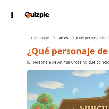
Homepage
Games
¿Qué personaje de A
¿Qué personaje de
¡El personaje de Animal Crossing que coincide