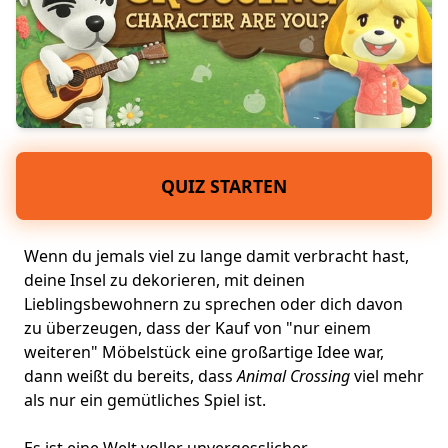
QUIZ STARTEN
Wenn du jemals viel zu lange damit verbracht hast,
deine Insel zu dekorieren, mit deinen
Lieblingsbewohnern zu sprechen oder dich davon
zu überzeugen, dass der Kauf von "nur einem
weiteren" Möbelstück eine großartige Idee war,
dann weißt du bereits, dass
Animal Crossing
viel mehr
als nur ein
gemütliches Spiel
ist.