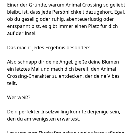
Einer der Gründe, warum Animal Crossing so geliebt
bleibt, ist, dass jede Persönlichkeit dazugehört. Egal,
ob du gesellig oder ruhig, abenteuerlustig oder
entspannt bist, es gibt immer einen Platz für dich
auf der Insel.
Das macht jedes Ergebnis besonders.
Also schnapp dir deine Angel, gieße deine Blumen
ein letztes Mal und mach dich bereit, den Animal
Crossing-Charakter zu entdecken, der deine Vibes
teilt.
Wer weiß?
Dein perfekter Inselzwilling könnte derjenige sein,
den du am wenigsten erwartest.