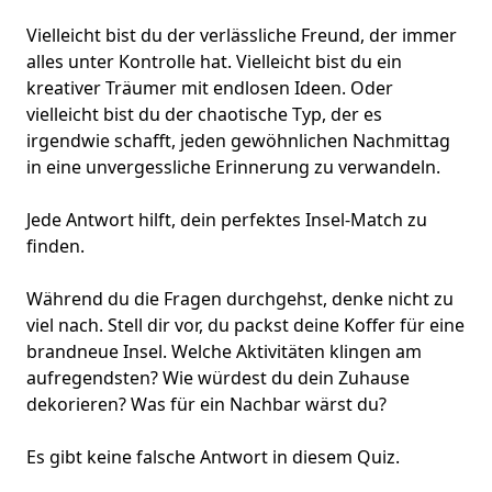
Vielleicht bist du der verlässliche Freund, der immer
alles unter Kontrolle hat. Vielleicht bist du ein
kreativer Träumer
mit endlosen Ideen. Oder
vielleicht bist du der chaotische Typ, der es
irgendwie schafft, jeden gewöhnlichen Nachmittag
in eine
unvergessliche Erinnerung
zu verwandeln.
Jede Antwort hilft, dein perfektes Insel-Match zu
finden.
Während du die Fragen durchgehst, denke nicht zu
viel nach. Stell dir vor, du packst deine Koffer für eine
brandneue Insel. Welche Aktivitäten klingen am
aufregendsten? Wie würdest du dein Zuhause
dekorieren? Was für ein Nachbar wärst du?
Es gibt keine falsche Antwort in diesem Quiz.