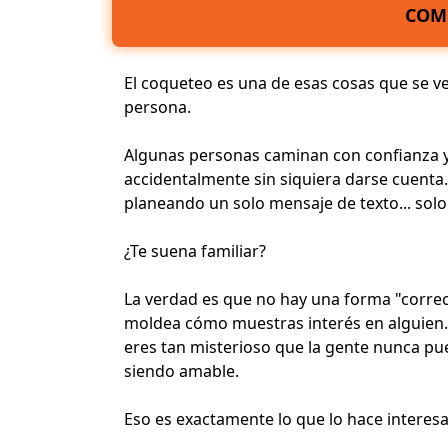
COM
El coqueteo es una de esas cosas que se 
persona.
Algunas personas caminan con confianza 
accidentalmente sin siquiera darse cuenta
planeando un solo mensaje de texto... solo
¿Te suena familiar?
La verdad es que no hay una forma "correc
moldea cómo muestras interés en alguien. Ta
eres tan misterioso que la gente nunca p
siendo amable.
Eso es exactamente lo que lo hace interesa