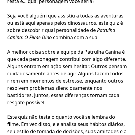
resta é... qual personagem você seria?
Seja você alguém que assistiu a todas as aventuras
ou está aqui apenas pelos dinossauros, este quiz é
sobre descobrir qual personalidade de
Patrulha
Canina: O Filme Dino
combina com a sua.
A melhor coisa sobre a equipe da Patrulha Canina é
que cada personagem contribui com algo diferente.
Alguns entram em ação sem hesitar. Outros pensam
cuidadosamente antes de agir. Alguns fazem todos
rirem em momentos de estresse, enquanto outros
resolvem problemas silenciosamente nos
bastidores. Juntos, essas diferenças tornam cada
resgate possível.
Este quiz não testa o quanto você se lembra do
filme. Em vez disso, ele analisa seus hábitos diários,
seu estilo de tomada de decisões, suas amizades e a