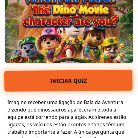
INICIAR QUIZ
Imagine receber uma ligação de Baía da Aventura
dizendo que dinossauros apareceram e toda a
equipe está correndo para a ação. As sirenes estão
ligadas, os veículos estão prontos e todos têm um
trabalho importante a fazer. A única pergunta que