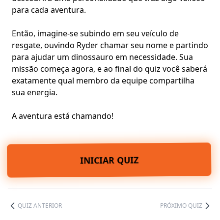
para cada aventura.
Então, imagine-se subindo em seu veículo de
resgate, ouvindo Ryder chamar seu nome e partindo
para ajudar um dinossauro em necessidade. Sua
missão começa agora, e ao final do quiz você saberá
exatamente qual membro da equipe compartilha
sua energia.
A aventura está chamando!
INICIAR QUIZ
QUIZ ANTERIOR
PRÓXIMO QUIZ