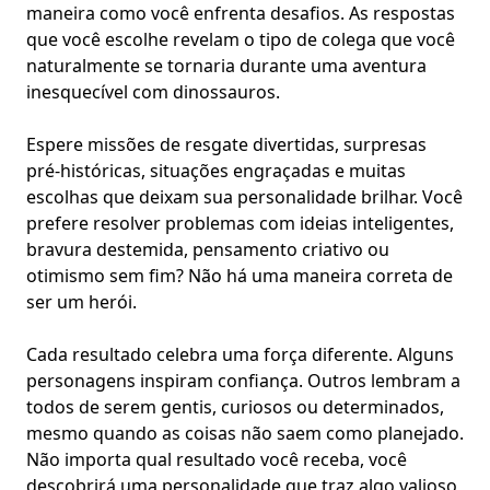
maneira como você enfrenta desafios. As respostas
que você escolhe revelam o tipo de colega que você
naturalmente se tornaria durante uma aventura
inesquecível com dinossauros.
Espere missões de resgate divertidas, surpresas
pré-históricas, situações engraçadas e muitas
escolhas que deixam sua personalidade brilhar. Você
prefere resolver problemas com ideias inteligentes,
bravura destemida, pensamento criativo ou
otimismo sem fim? Não há uma maneira correta de
ser um herói.
Cada resultado celebra uma força diferente. Alguns
personagens inspiram confiança. Outros lembram a
todos de serem gentis, curiosos ou determinados,
mesmo quando as coisas não saem como planejado.
Não importa qual resultado você receba, você
descobrirá uma personalidade que traz algo valioso