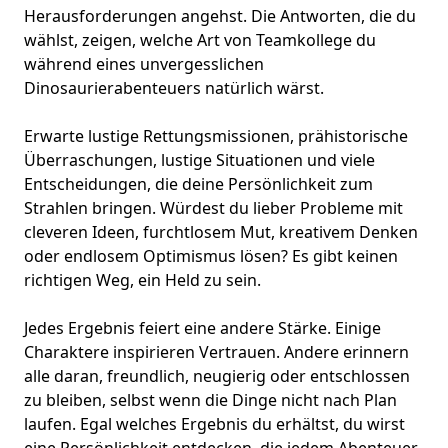
Herausforderungen angehst. Die Antworten, die du
wählst, zeigen, welche Art von Teamkollege du
während eines unvergesslichen
Dinosaurierabenteuers natürlich wärst.
Erwarte lustige Rettungsmissionen, prähistorische
Überraschungen, lustige Situationen und viele
Entscheidungen, die deine Persönlichkeit zum
Strahlen bringen. Würdest du lieber Probleme mit
cleveren Ideen, furchtlosem Mut, kreativem Denken
oder endlosem Optimismus lösen? Es gibt keinen
richtigen Weg, ein Held zu sein.
Jedes Ergebnis feiert eine andere Stärke. Einige
Charaktere inspirieren Vertrauen. Andere erinnern
alle daran, freundlich, neugierig oder entschlossen
zu bleiben, selbst wenn die Dinge nicht nach Plan
laufen. Egal welches Ergebnis du erhältst, du wirst