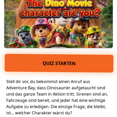
QUIZ STARTEN
Stell dir vor, du bekommst einen Anruf aus
Adventure Bay, dass Dinosaurier aufgetaucht sind
und das ganze Team in Aktion tritt. Sirenen sind an,
Fahrzeuge sind bereit, und jeder hat eine wichtige
Aufgabe zu erledigen. Die einzige Frage, die bleibt,
ist... welcher Charakter wärst du?