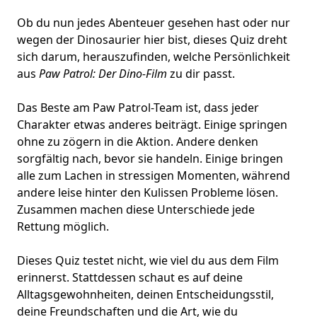
Ob du nun jedes Abenteuer gesehen hast oder nur
wegen der Dinosaurier hier bist, dieses Quiz dreht
sich darum, herauszufinden, welche Persönlichkeit
aus
Paw Patrol: Der Dino-Film
zu dir passt.
Das Beste am Paw Patrol-Team ist, dass jeder
Charakter etwas anderes beiträgt. Einige springen
ohne zu zögern in die Aktion. Andere denken
sorgfältig nach, bevor sie handeln. Einige bringen
alle zum Lachen in stressigen Momenten, während
andere leise hinter den Kulissen Probleme lösen.
Zusammen machen diese Unterschiede jede
Rettung möglich.
Dieses Quiz testet nicht, wie viel du aus dem Film
erinnerst. Stattdessen schaut es auf deine
Alltagsgewohnheiten, deinen Entscheidungsstil,
deine Freundschaften und die Art, wie du