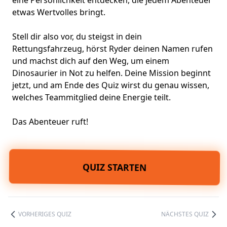
eine Persönlichkeit entdecken, die jedem Abenteuer
etwas Wertvolles bringt.
Stell dir also vor, du steigst in dein
Rettungsfahrzeug, hörst Ryder deinen Namen rufen
und machst dich auf den Weg, um einem
Dinosaurier in Not zu helfen. Deine Mission beginnt
jetzt, und am Ende des Quiz wirst du genau wissen,
welches Teammitglied deine Energie teilt.
Das Abenteuer ruft!
QUIZ STARTEN
VORHERIGES QUIZ
NÄCHSTES QUIZ