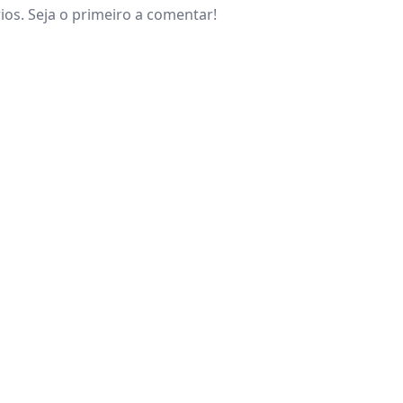
os. Seja o primeiro a comentar!