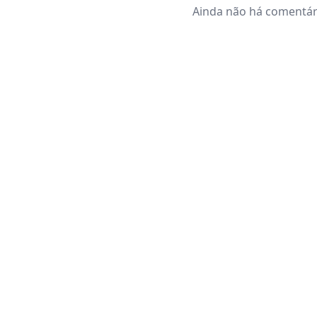
Ainda não há comentári