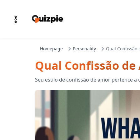
Homepage
Personality
Qual Confissão 
Qual Confissão de
Seu estilo de confissão de amor pertence a 