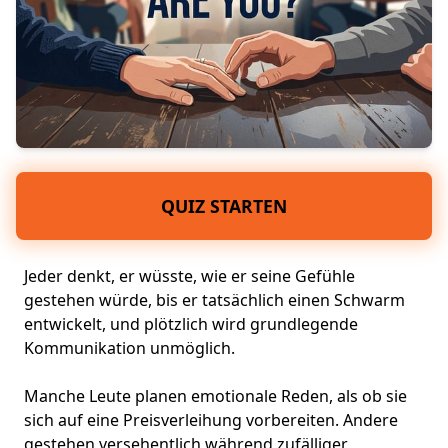
QUIZ STARTEN
Jeder denkt, er wüsste, wie er seine Gefühle
gestehen würde, bis er tatsächlich einen
Schwarm
entwickelt, und plötzlich wird grundlegende
Kommunikation unmöglich.
Manche Leute planen emotionale Reden, als ob sie
sich auf eine Preisverleihung vorbereiten. Andere
gestehen versehentlich während zufälliger