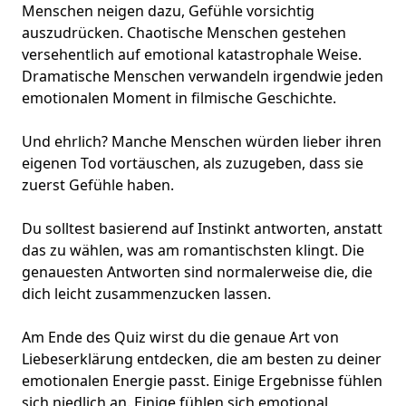
Menschen neigen dazu, Gefühle vorsichtig
auszudrücken. Chaotische Menschen gestehen
versehentlich auf emotional katastrophale Weise.
Dramatische Menschen verwandeln irgendwie jeden
emotionalen Moment in filmische Geschichte.
Und ehrlich? Manche Menschen würden lieber ihren
eigenen Tod vortäuschen, als zuzugeben, dass sie
zuerst Gefühle haben.
Du solltest basierend auf Instinkt antworten, anstatt
das zu wählen, was am romantischsten klingt. Die
genauesten Antworten sind normalerweise die, die
dich leicht zusammenzucken lassen.
Am Ende des Quiz wirst du die genaue Art von
Liebeserklärung entdecken, die am besten zu deiner
emotionalen Energie passt. Einige Ergebnisse fühlen
sich niedlich an. Einige fühlen sich emotional