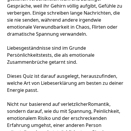
Gespräche, weil ihr Gehirn völlig aufgibt, Gefühle zu
verbergen. Einige schreiben lange Nachrichten, die
sie nie senden, während andere irgendwie
emotionale Verwundbarkeit
in Chaos, Flirten oder
dramatische Spannung verwandeln.
Liebesgeständnisse sind im Grunde
Persönlichkeitstests
, die als emotionale
Zusammenbrüche getarnt sind.
Dieses Quiz ist darauf ausgelegt, herauszufinden,
welche Art von Liebeserklärung am besten zu deiner
Energie passt.
Nicht nur basierend auf verletzlicher
Romantik
,
sondern darauf, wie du mit Spannung, Peinlichkeit,
emotionalem Risiko und der erschreckenden
Erfahrung umgehst, einer anderen Person