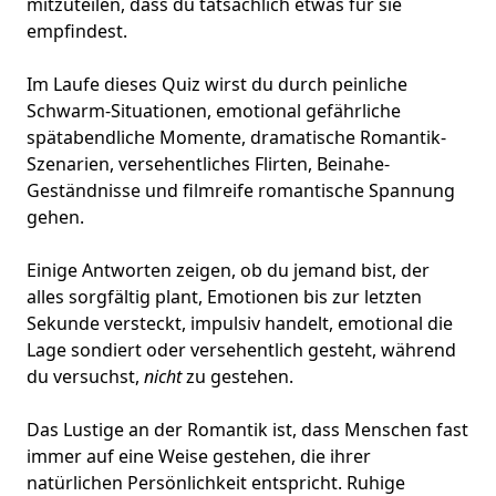
mitzuteilen, dass du tatsächlich etwas für sie
empfindest.
Im Laufe dieses Quiz wirst du durch peinliche
Schwarm-Situationen, emotional gefährliche
spätabendliche Momente, dramatische Romantik-
Szenarien,
versehentliches Flirten
, Beinahe-
Geständnisse und filmreife romantische Spannung
gehen.
Einige Antworten zeigen, ob du jemand bist, der
alles sorgfältig plant, Emotionen bis zur letzten
Sekunde versteckt, impulsiv handelt, emotional die
Lage sondiert oder versehentlich gesteht, während
du versuchst,
nicht
zu gestehen.
Das Lustige an der Romantik ist, dass Menschen fast
immer auf eine Weise gestehen, die ihrer
natürlichen Persönlichkeit entspricht. Ruhige