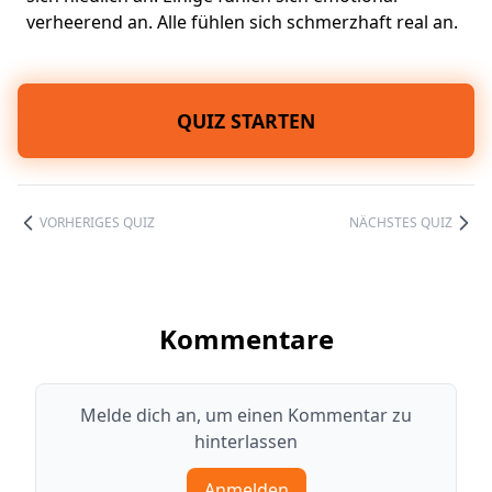
verheerend an. Alle fühlen sich schmerzhaft real an.
QUIZ STARTEN
VORHERIGES QUIZ
NÄCHSTES QUIZ
Kommentare
Melde dich an, um einen Kommentar zu
hinterlassen
Anmelden