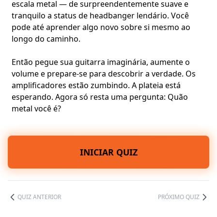
escala metal — de surpreendentemente suave e
tranquilo a status de headbanger lendário. Você
pode até aprender algo novo sobre si mesmo ao
longo do caminho.
Então pegue sua guitarra imaginária, aumente o
volume e prepare-se para descobrir a verdade. Os
amplificadores estão zumbindo. A plateia está
esperando. Agora só resta uma pergunta: Quão
metal você é?
INICIAR QUIZ
QUIZ ANTERIOR
PRÓXIMO QUIZ