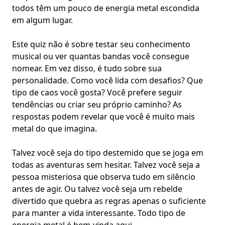
todos têm um pouco de energia metal escondida
em algum lugar.
Este quiz não é sobre testar seu
conhecimento
musical
ou ver quantas bandas você consegue
nomear. Em vez disso, é tudo sobre
sua
personalidade
. Como você lida com desafios? Que
tipo de caos você gosta? Você prefere seguir
tendências ou criar seu próprio caminho? As
respostas podem revelar que você é muito mais
metal do que imagina.
Talvez você seja do tipo destemido que se joga em
todas as aventuras sem hesitar. Talvez você seja a
pessoa misteriosa que observa tudo em silêncio
antes de agir. Ou talvez você seja um rebelde
divertido que quebra as regras apenas o suficiente
para manter a vida interessante. Todo tipo de