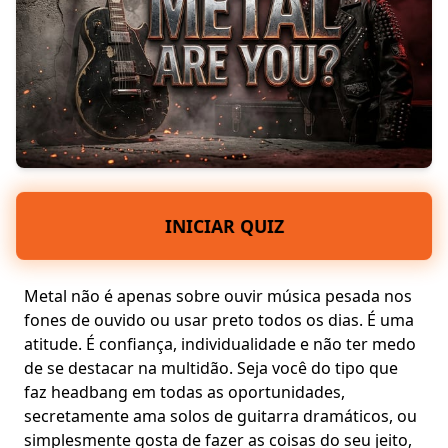
INICIAR QUIZ
Metal não é apenas sobre ouvir
música pesada
nos
fones de ouvido ou usar preto todos os dias. É uma
atitude. É confiança, individualidade e não ter medo
de se destacar na multidão. Seja você do tipo que
faz headbang em todas as oportunidades,
secretamente ama
solos de guitarra dramáticos
, ou
simplesmente gosta de fazer as coisas do seu jeito,