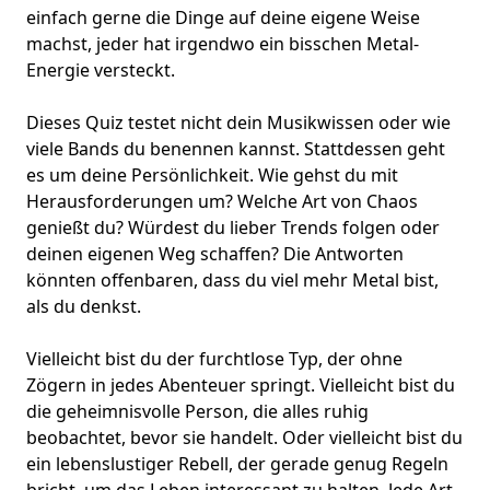
einfach gerne die Dinge auf deine eigene Weise
machst, jeder hat irgendwo ein bisschen Metal-
Energie versteckt.
Dieses Quiz testet nicht dein
Musikwissen
oder wie
viele Bands du benennen kannst. Stattdessen geht
es um
deine Persönlichkeit
. Wie gehst du mit
Herausforderungen um? Welche Art von Chaos
genießt du? Würdest du lieber Trends folgen oder
deinen eigenen Weg schaffen? Die Antworten
könnten offenbaren, dass du viel mehr Metal bist,
als du denkst.
Vielleicht bist du der furchtlose Typ, der ohne
Zögern in jedes Abenteuer springt. Vielleicht bist du
die geheimnisvolle Person, die alles ruhig
beobachtet, bevor sie handelt. Oder vielleicht bist du
ein lebenslustiger Rebell, der gerade genug Regeln