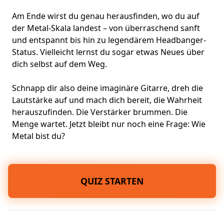
Am Ende wirst du genau herausfinden, wo du auf
der Metal-Skala landest – von überraschend sanft
und entspannt bis hin zu legendärem Headbanger-
Status. Vielleicht lernst du sogar etwas Neues über
dich selbst auf dem Weg.
Schnapp dir also deine imaginäre Gitarre, dreh die
Lautstärke auf und mach dich bereit, die Wahrheit
herauszufinden. Die Verstärker brummen. Die
Menge wartet. Jetzt bleibt nur noch eine Frage: Wie
Metal bist du?
QUIZ STARTEN