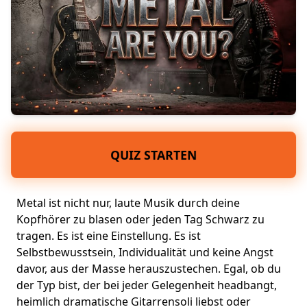
QUIZ STARTEN
Metal ist nicht nur,
laute Musik
durch deine
Kopfhörer zu blasen oder jeden Tag Schwarz zu
tragen. Es ist eine Einstellung. Es ist
Selbstbewusstsein, Individualität und keine Angst
davor, aus der Masse herauszustechen. Egal, ob du
der Typ bist, der bei jeder Gelegenheit headbangt,
heimlich
dramatische Gitarrensoli
liebst oder