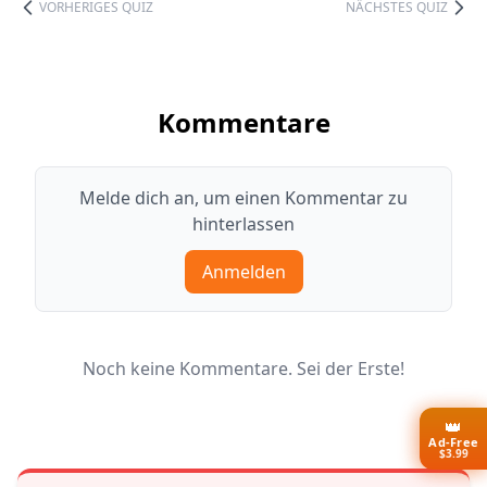
VORHERIGES QUIZ
NÄCHSTES QUIZ
Kommentare
Melde dich an, um einen Kommentar zu
hinterlassen
Anmelden
Noch keine Kommentare. Sei der Erste!
👑
Ad-Free
$3.99