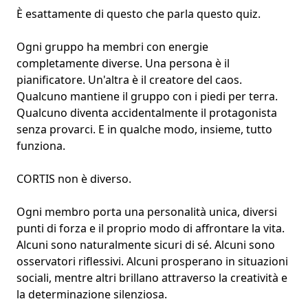
È esattamente di questo che parla questo quiz.
Ogni gruppo ha membri con energie
completamente diverse. Una persona è il
pianificatore. Un'altra è il creatore del caos.
Qualcuno mantiene il gruppo con i piedi per terra.
Qualcuno diventa accidentalmente il
protagonista
senza provarci. E in qualche modo, insieme, tutto
funziona.
CORTIS non è diverso.
Ogni membro porta una personalità unica, diversi
punti di forza e il proprio modo di affrontare la vita.
Alcuni sono naturalmente sicuri di sé. Alcuni sono
osservatori riflessivi. Alcuni prosperano in situazioni
sociali, mentre altri brillano attraverso la creatività e
la determinazione silenziosa.