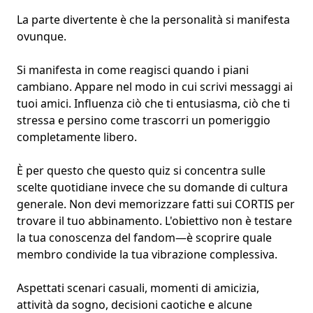
La parte divertente è che la personalità si manifesta
ovunque.
Si manifesta in come reagisci quando i piani
cambiano. Appare nel modo in cui scrivi messaggi ai
tuoi amici. Influenza ciò che ti entusiasma, ciò che ti
stressa e persino come trascorri un pomeriggio
completamente libero.
È per questo che questo quiz si concentra sulle
scelte quotidiane invece che su domande di cultura
generale. Non devi memorizzare fatti sui CORTIS per
trovare il tuo abbinamento. L'obiettivo non è testare
la tua
conoscenza del fandom
—è scoprire quale
membro condivide la tua vibrazione complessiva.
Aspettati scenari casuali, momenti di amicizia,
attività da sogno, decisioni caotiche e alcune