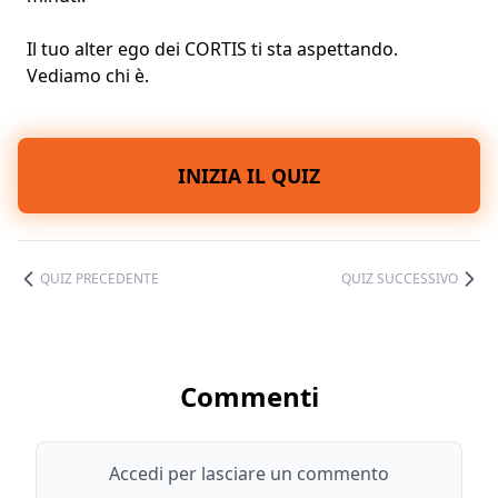
Il tuo alter ego dei CORTIS ti sta aspettando.
Vediamo chi è.
INIZIA IL QUIZ
QUIZ PRECEDENTE
QUIZ SUCCESSIVO
Commenti
Accedi per lasciare un commento