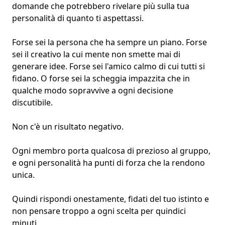
domande che potrebbero rivelare più sulla tua
personalità di quanto ti aspettassi.
Forse sei la persona che ha sempre un piano. Forse
sei il creativo la cui mente non smette mai di
generare idee. Forse sei l'amico calmo di cui tutti si
fidano. O forse sei la scheggia impazzita che in
qualche modo sopravvive a ogni decisione
discutibile.
Non c'è un risultato negativo.
Ogni membro porta qualcosa di prezioso al gruppo,
e ogni personalità ha punti di forza che la rendono
unica.
Quindi rispondi onestamente, fidati del tuo istinto e
non pensare troppo a ogni scelta per quindici
minuti.