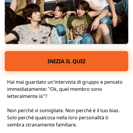
INIZIA IL QUIZ
Hai mai guardato un'intervista di gruppo e pensato
immediatamente: "Ok, quel membro sono
letteralmente io"?
Non perché vi somigliate. Non perché è il tuo bias.
Solo perché qualcosa nella loro
personalità
ti
sembra stranamente familiare.