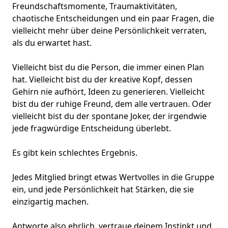
Freundschaftsmomente, Traumaktivitäten,
chaotische Entscheidungen und ein paar Fragen, die
vielleicht mehr über deine Persönlichkeit verraten,
als du erwartet hast.
Vielleicht bist du die Person, die immer einen Plan
hat. Vielleicht bist du der kreative Kopf, dessen
Gehirn nie aufhört, Ideen zu generieren. Vielleicht
bist du der ruhige Freund, dem alle vertrauen. Oder
vielleicht bist du der spontane Joker, der irgendwie
jede fragwürdige Entscheidung überlebt.
Es gibt kein schlechtes Ergebnis.
Jedes Mitglied bringt etwas Wertvolles in die Gruppe
ein, und jede Persönlichkeit hat Stärken, die sie
einzigartig machen.
Antworte also ehrlich, vertraue deinem Instinkt und