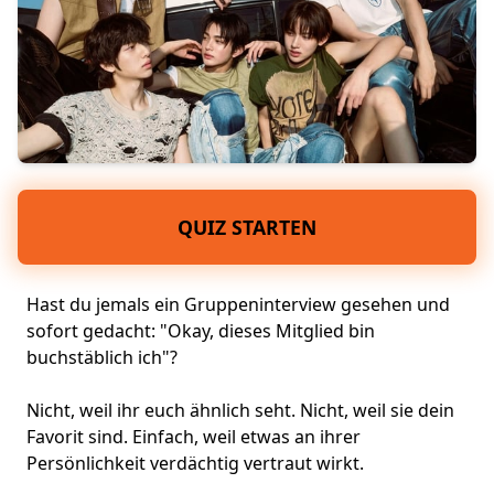
QUIZ STARTEN
Hast du jemals ein Gruppeninterview gesehen und
sofort gedacht: "Okay, dieses Mitglied bin
buchstäblich ich"?
Nicht, weil ihr euch ähnlich seht. Nicht, weil sie dein
Favorit sind. Einfach, weil etwas an ihrer
Persönlichkeit
verdächtig vertraut wirkt.