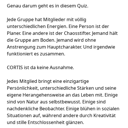
Genau darum geht es in diesem Quiz.
Jede Gruppe hat Mitglieder mit völlig
unterschiedlichen Energien. Eine Person ist der
Planer. Eine andere ist der Chaosstifter. Jemand hält
die Gruppe am Boden. Jemand wird ohne
Anstrengung zum
Hauptcharakter
. Und irgendwie
funktioniert es zusammen.
CORTIS ist da keine Ausnahme.
Jedes Mitglied bringt eine einzigartige
Persönlichkeit, unterschiedliche Stärken und seine
eigene Herangehensweise an das Leben mit. Einige
sind von Natur aus selbstbewusst. Einige sind
nachdenkliche Beobachter. Einige blühen in sozialen
Situationen auf, während andere durch Kreativität
und stille Entschlossenheit glänzen.