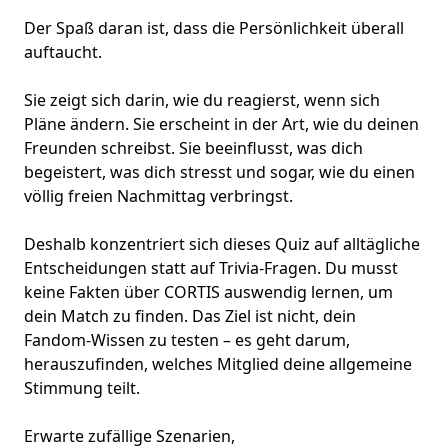
Der Spaß daran ist, dass die Persönlichkeit überall
auftaucht.
Sie zeigt sich darin, wie du reagierst, wenn sich
Pläne ändern. Sie erscheint in der Art, wie du deinen
Freunden schreibst. Sie beeinflusst, was dich
begeistert, was dich stresst und sogar, wie du einen
völlig freien Nachmittag verbringst.
Deshalb konzentriert sich dieses Quiz auf alltägliche
Entscheidungen statt auf Trivia-Fragen. Du musst
keine Fakten über CORTIS auswendig lernen, um
dein Match zu finden. Das Ziel ist nicht, dein
Fandom-Wissen
zu testen – es geht darum,
herauszufinden, welches Mitglied deine allgemeine
Stimmung teilt.
Erwarte zufällige Szenarien,