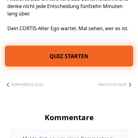
denke nicht jede Entscheidung fünfzehn Minuten
lang über.
Dein CORTIS-Alter Ego wartet. Mal sehen, wer es ist.
QUIZ STARTEN
VORHERIGES QUIZ
NÄCHSTES QUIZ
Kommentare