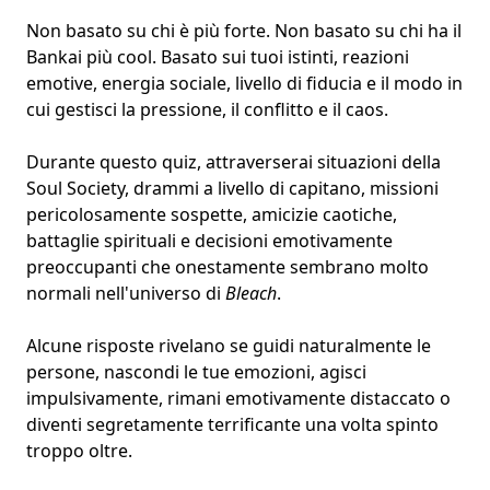
Non basato su chi è più forte. Non basato su chi ha il
Bankai più cool. Basato sui tuoi istinti, reazioni
emotive, energia sociale, livello di fiducia e il modo in
cui gestisci la pressione, il conflitto e il caos.
Durante questo quiz, attraverserai situazioni della
Soul Society, drammi a livello di capitano, missioni
pericolosamente sospette,
amicizie caotiche
,
battaglie spirituali
e decisioni emotivamente
preoccupanti che onestamente sembrano molto
normali nell'universo di
Bleach
.
Alcune risposte rivelano se guidi naturalmente le
persone, nascondi le tue emozioni, agisci
impulsivamente, rimani
emotivamente distaccato
o
diventi segretamente terrificante una volta spinto
troppo oltre.