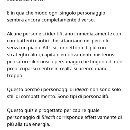
E in qualche modo ogni singolo personaggio
sembra ancora completamente diverso.
Alcune persone si identificano immediatamente con
combattenti caotici che si lanciano nel pericolo
senza un piano. Altri si connettono di più con
strateghi calmi, capitani emotivamente misteriosi,
pensatori silenziosi o personaggi che fingono di non
preoccuparsi mentre in realtà si preoccupano
troppo.
Questo perché i personaggi di
Bleach
non sono solo
stili di combattimento. Sono
tipi di personalità
.
Questo quiz è progettato per capire quale
personaggio di
Bleach
corrisponde effettivamente di
più alla tua energia.