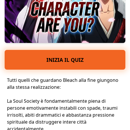
INIZIA IL QUIZ
Tutti quelli che guardano Bleach alla fine giungono
alla stessa realizzazione:
La Soul Society è fondamentalmente piena di
persone emotivamente instabili con spade, traumi
irrisolti, abiti drammatici e abbastanza
pressione
spirituale
da distruggere intere città
accidentalmente.