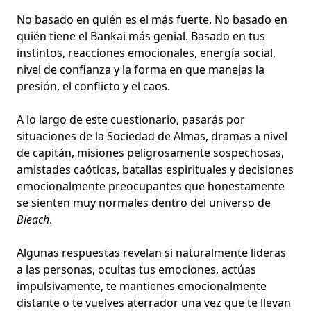
No basado en quién es el más fuerte. No basado en
quién tiene el
Bankai más genial
. Basado en tus
instintos, reacciones emocionales, energía social,
nivel de confianza y la forma en que manejas la
presión, el conflicto y el caos.
A lo largo de este cuestionario, pasarás por
situaciones de la Sociedad de Almas, dramas a nivel
de capitán, misiones peligrosamente sospechosas,
amistades caóticas
, batallas espirituales y decisiones
emocionalmente preocupantes que honestamente
se sienten muy normales dentro del universo de
Bleach
.
Algunas respuestas revelan si naturalmente lideras
a las personas, ocultas tus emociones, actúas
impulsivamente, te mantienes emocionalmente
distante o te vuelves aterrador una vez que te llevan