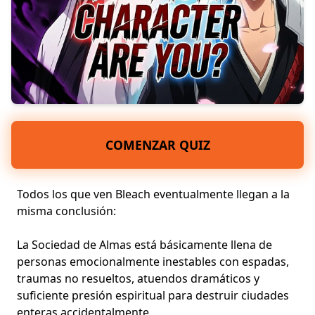
COMENZAR QUIZ
Todos los que ven Bleach eventualmente llegan a la
misma conclusión:
La Sociedad de Almas está básicamente llena de
personas emocionalmente inestables
con espadas,
traumas no resueltos, atuendos dramáticos y
suficiente
presión espiritual
para destruir ciudades
enteras accidentalmente.