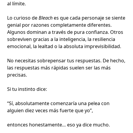
al límite.
Lo curioso de
Bleach
es que cada personaje se siente
genial por razones completamente diferentes.
Algunos dominan a través de pura confianza. Otros
sobreviven gracias a la inteligencia, la resiliencia
emocional, la lealtad o la absoluta imprevisibilidad.
No necesitas sobrepensar tus respuestas. De hecho,
las respuestas más rápidas suelen ser las más
precisas.
Si tu instinto dice:
“Sí, absolutamente comenzaría una pelea con
alguien diez veces más fuerte que yo”,
entonces honestamente… eso ya dice mucho.