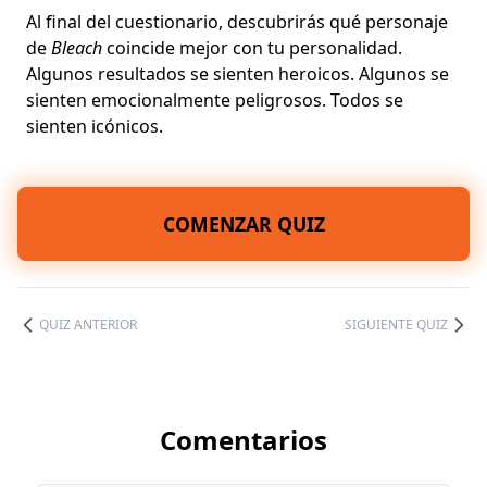
Al final del cuestionario, descubrirás qué personaje
de
Bleach
coincide mejor con tu personalidad.
Algunos resultados se sienten heroicos. Algunos se
sienten emocionalmente peligrosos. Todos se
sienten icónicos.
COMENZAR QUIZ
QUIZ ANTERIOR
SIGUIENTE QUIZ
Comentarios