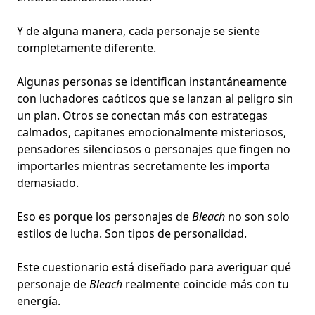
Y de alguna manera, cada personaje se siente
completamente diferente.
Algunas personas se identifican instantáneamente
con luchadores caóticos que se lanzan al peligro sin
un plan. Otros se conectan más con
estrategas
calmados
, capitanes emocionalmente misteriosos,
pensadores silenciosos o personajes que fingen no
importarles mientras secretamente les importa
demasiado.
Eso es porque los personajes de
Bleach
no son solo
estilos de lucha. Son tipos de personalidad.
Este cuestionario está diseñado para averiguar qué
personaje de
Bleach
realmente coincide más con tu
energía.