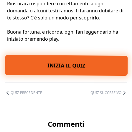
Riuscirai a rispondere correttamente a ogni
domanda o alcuni testi famosi ti faranno dubitare di
te stesso? C'è solo un modo per scoprirlo.
Buona fortuna, e ricorda, ogni fan leggendario ha
iniziato premendo play.
INIZIA IL QUIZ
QUIZ PRECEDENTE
QUIZ SUCCESSIVO
Commenti