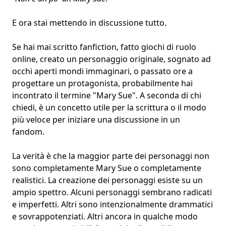
E ora stai mettendo in discussione tutto.
Se hai mai scritto
fanfiction
, fatto giochi di ruolo
online, creato un personaggio originale, sognato ad
occhi aperti mondi
immaginari
, o passato ore a
progettare un protagonista, probabilmente hai
incontrato il termine "Mary Sue". A seconda di chi
chiedi, è un concetto utile per la scrittura o il modo
più veloce per iniziare una discussione in un
fandom.
La verità è che la maggior parte dei personaggi non
sono completamente Mary Sue o completamente
realistici. La creazione dei personaggi esiste su un
ampio spettro. Alcuni personaggi sembrano radicati
e imperfetti. Altri sono intenzionalmente drammatici
e sovrappotenziati. Altri ancora in qualche modo