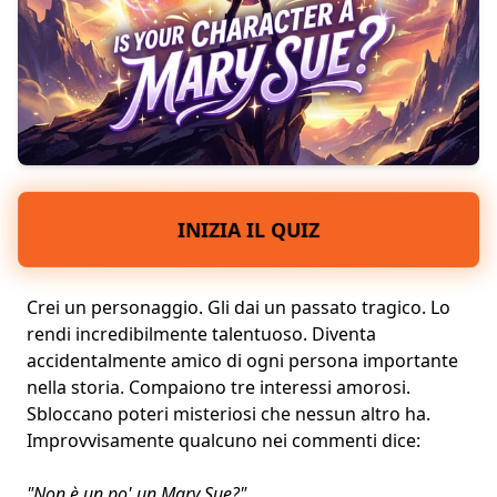
INIZIA IL QUIZ
Crei un personaggio. Gli dai un passato tragico. Lo
rendi incredibilmente talentuoso. Diventa
accidentalmente amico di ogni persona importante
nella storia. Compaiono tre interessi amorosi.
Sbloccano poteri misteriosi che nessun altro ha.
Improvvisamente qualcuno nei commenti dice:
"Non è un po' un Mary Sue?"