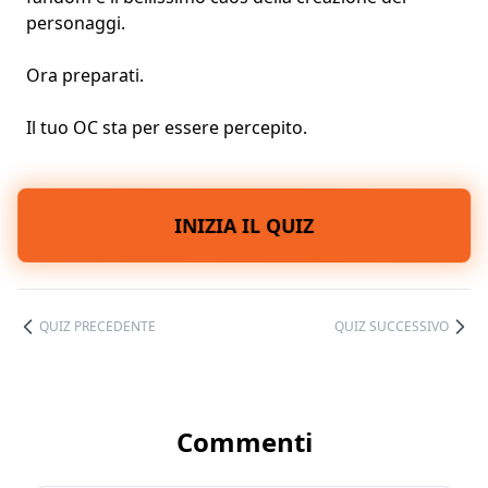
personaggi.
Ora preparati.
Il tuo OC sta per essere percepito.
INIZIA IL QUIZ
QUIZ PRECEDENTE
QUIZ SUCCESSIVO
Commenti