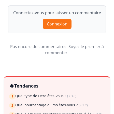
Connectez-vous pour laisser un commentaire
Connexion
Pas encore de commentaires. Soyez le premier à
commenter !
🔥
Tendances
Quel type de Dere êtes-vous ?
(⭐ 3.6)
1
Quel pourcentage d'Emo êtes-vous ?
(⭐ 3.2)
2