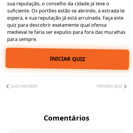
sua reputação, o conselho da cidade já teve o
suficiente. Os portões estão se abrindo, a estrada te
espera, e sua reputação já está arruinada. Faça este
quiz para descobrir exatamente qual ofensa
medieval te faria ser
expulso para fora das muralhas
para sempre.
INICIAR QUIZ
QUIZ ANTERIOR
PRÓXIMO QUIZ
Comentários