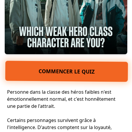
COMMENCER LE QUIZ
Personne dans la classe des héros faibles n'est
émotionnellement normal, et c'est honnêtement
une partie de l'attrait.
Certains personnages survivent grâce à
l'intelligence. D'autres comptent sur
la loyauté,