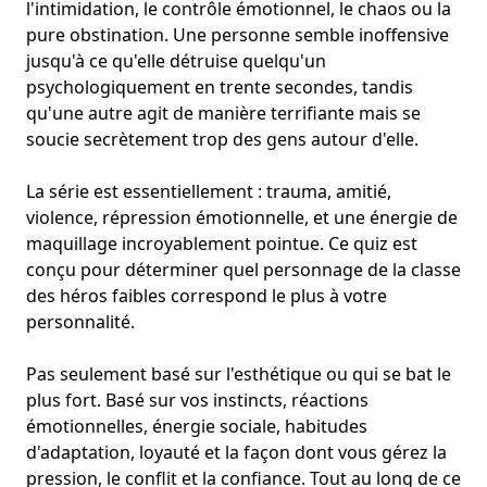
l'intimidation, le contrôle émotionnel
, le chaos ou la
pure obstination. Une personne semble inoffensive
jusqu'à ce qu'elle détruise quelqu'un
psychologiquement en trente secondes, tandis
qu'une autre agit de manière terrifiante mais se
soucie secrètement trop des gens autour d'elle.
La série est essentiellement :
trauma, amitié,
violence, répression émotionnelle
, et une énergie de
maquillage incroyablement pointue. Ce quiz est
conçu pour déterminer quel personnage de la classe
des héros faibles correspond le plus à votre
personnalité.
Pas seulement basé sur l'esthétique ou qui se bat le
plus fort. Basé sur vos instincts, réactions
émotionnelles, énergie sociale, habitudes
d'adaptation, loyauté et la façon dont vous gérez la
pression, le conflit et la confiance. Tout au long de ce