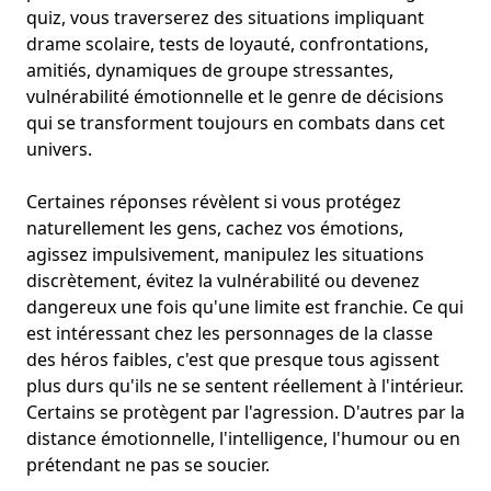
quiz, vous traverserez des situations impliquant
drame scolaire, tests de loyauté, confrontations
,
amitiés,
dynamiques de groupe stressantes
,
vulnérabilité émotionnelle et le genre de décisions
qui se transforment toujours en combats dans cet
univers.
Certaines réponses révèlent si vous protégez
naturellement les gens, cachez vos émotions,
agissez impulsivement, manipulez les situations
discrètement, évitez la vulnérabilité ou devenez
dangereux une fois qu'une limite est franchie. Ce qui
est intéressant chez les personnages de la classe
des héros faibles, c'est que presque tous agissent
plus durs qu'ils ne se sentent réellement à l'intérieur.
Certains se protègent par l'agression. D'autres par la
distance émotionnelle, l'intelligence, l'humour ou en
prétendant ne pas se soucier.