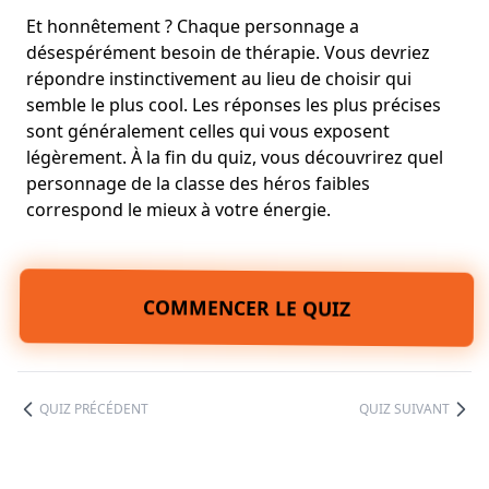
Et honnêtement ? Chaque personnage a
désespérément besoin de thérapie. Vous devriez
répondre instinctivement au lieu de choisir qui
semble le plus cool. Les réponses les plus précises
sont généralement celles qui vous exposent
légèrement. À la fin du quiz, vous découvrirez quel
personnage de la classe des héros faibles
correspond le mieux à votre énergie.
COMMENCER LE QUIZ
QUIZ PRÉCÉDENT
QUIZ SUIVANT