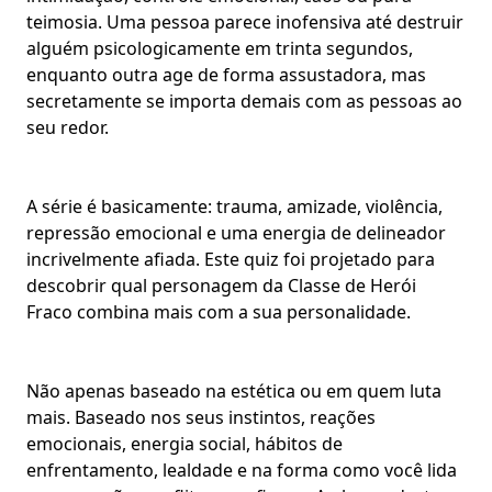
teimosia. Uma pessoa parece inofensiva até destruir
alguém psicologicamente em trinta segundos,
enquanto outra age de forma assustadora, mas
secretamente se importa demais com as pessoas ao
seu redor.
A série é basicamente:
trauma, amizade, violência,
repressão emocional
e uma energia de delineador
incrivelmente afiada. Este quiz foi projetado para
descobrir qual personagem da Classe de Herói
Fraco combina mais com a sua personalidade.
Não apenas baseado na estética ou em quem luta
mais. Baseado nos seus instintos, reações
emocionais, energia social, hábitos de
enfrentamento, lealdade e na forma como você lida