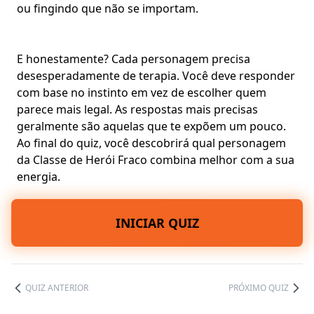
ou fingindo que não se importam.
E honestamente? Cada personagem precisa
desesperadamente de terapia. Você deve responder
com base no instinto em vez de escolher quem
parece mais legal. As respostas mais precisas
geralmente são aquelas que te expõem um pouco.
Ao final do quiz, você descobrirá qual personagem
da Classe de Herói Fraco combina melhor com a sua
energia.
INICIAR QUIZ
QUIZ ANTERIOR
PRÓXIMO QUIZ