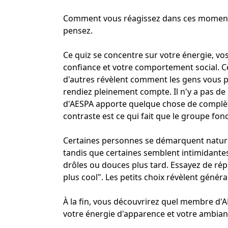
Comment vous réagissez dans ces moments 
pensez.
Ce quiz se concentre sur votre énergie, vo
confiance et votre comportement social. Ce
d'autres révèlent comment les gens vous 
rendiez pleinement compte. Il n'y a pas 
d'AESPA apporte quelque chose de complèt
contraste est ce qui fait que le groupe fonc
Certaines personnes se démarquent naturel
tandis que certaines semblent intimidan
drôles ou douces plus tard. Essayez de rép
plus cool". Les petits choix révèlent généra
À la fin, vous découvrirez quel membre d'
votre énergie d'apparence et votre ambian