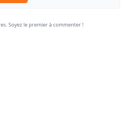
s. Soyez le premier à commenter !