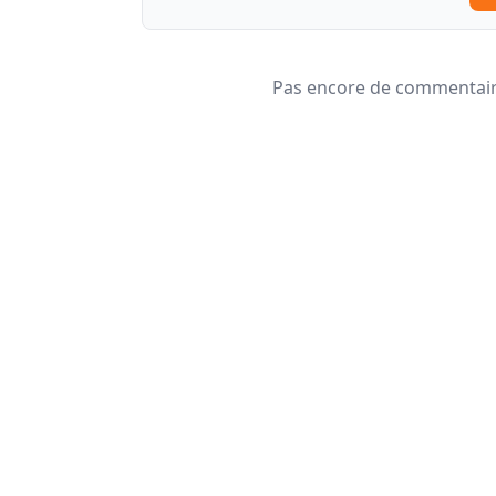
Pas encore de commentaire