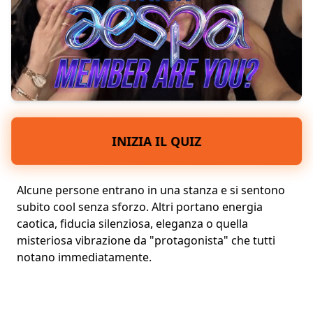
INIZIA IL QUIZ
Alcune persone entrano in una stanza e si sentono
subito cool senza sforzo. Altri portano energia
caotica, fiducia silenziosa, eleganza o quella
misteriosa vibrazione da "protagonista" che tutti
notano immediatamente.