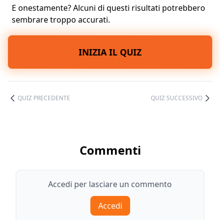
E onestamente? Alcuni di questi risultati potrebbero
sembrare troppo accurati.
INIZIA IL QUIZ
QUIZ PRECEDENTE
QUIZ SUCCESSIVO
Commenti
Accedi per lasciare un commento
Accedi