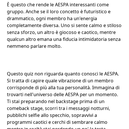
È questo che rende le AESPA interessanti come
gruppo. Anche se il loro concetto è futuristico e
drammatico, ogni membro ha un'energia
completamente diversa. Uno si sente calmo e stiloso
senza sforzo, un altro è giocoso e caotico, mentre
qualcun altro emana una fiducia intimidatoria senza
nemmeno parlare molto.
Questo quiz non riguarda quanto conosci le AESPA.
Si tratta di capire quale vibrazione di un membro
corrisponde di più alla tua personalità. Immagina di
trovarti nell'universo delle AESPA per un momento.
Ti stai preparando nel backstage prima di un
comeback stage, scorri tra i messaggi notturni,
pubblichi selfie allo specchio, sopravvivi a
programmi caotici e cerchi di sembrare calmo