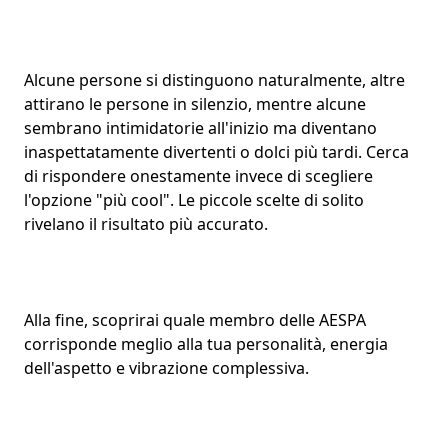
Alcune persone si distinguono naturalmente, altre
attirano le persone in silenzio, mentre alcune
sembrano intimidatorie all'inizio ma diventano
inaspettatamente divertenti o dolci più tardi. Cerca
di rispondere onestamente invece di scegliere
l'opzione "più cool". Le piccole scelte di solito
rivelano il risultato più accurato.
Alla fine, scoprirai quale membro delle AESPA
corrisponde meglio alla tua personalità, energia
dell'aspetto e vibrazione complessiva.