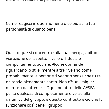
mentre in realtà stai perdendo un po' la testa.
Come reagisci in quei momenti dice più sulla tua
personalità di quanto pensi.
Questo quiz si concentra sulla tua energia, abitudini,
vibrazione dell'aspetto, livello di fiducia e
comportamento sociale. Alcune domande
riguardano lo stile, mentre altre rivelano come
probabilmente le persone ti vedono senza che tu te
ne renda pienamente conto. Non c'è un "miglior"
membro da ottenere. Ogni membro delle AESPA
porta qualcosa di completamente diverso alla
dinamica del gruppo, e questo contrasto è ciò che fa
funzionare così bene il gruppo.