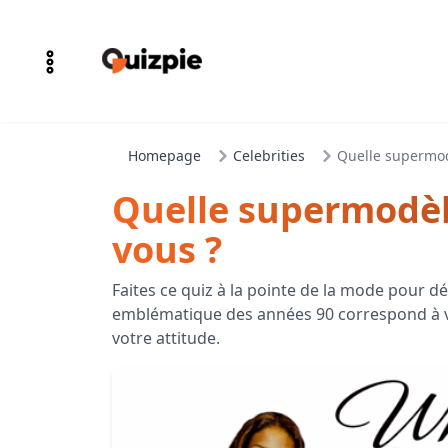
Homepage
Celebrities
Quelle supermod
Quelle supermodèl
vous ?
Faites ce quiz à la pointe de la mode pour 
emblématique des années 90 correspond à vo
votre attitude.