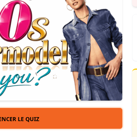
NCER LE QUIZ