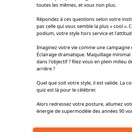
toutes les mêmes, et vous non plus.
Répondez à ces questions selon votre instin
pas celle qui vous semble la plus « cool ».
podium, votre style hors service et l'atti
Imaginez votre vie comme une campagne de
Éclairage dramatique. Maquillage minimal 
dans l'objectif ? Riez-vous en plein milieu 
arrière ?
Quel que soit votre style, il est valide. La
quiz est là pour le célébrer.
Alors redressez votre posture, allumez vot
énergie de supermodèle des années 90 vou