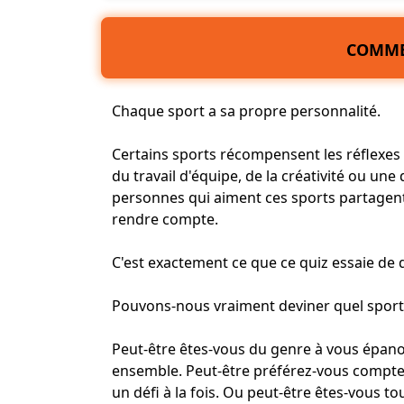
COMME
Chaque sport a sa propre
personnalité
.
Certains sports récompensent les réflexes u
du travail d'équipe, de la créativité ou une 
personnes qui aiment ces sports partagen
rendre compte.
C'est exactement ce que ce quiz essaie de 
Pouvons-nous vraiment deviner quel spor
Peut-être êtes-vous du genre à vous épan
ensemble. Peut-être préférez-vous compte
un défi à la fois. Ou peut-être êtes-vous to