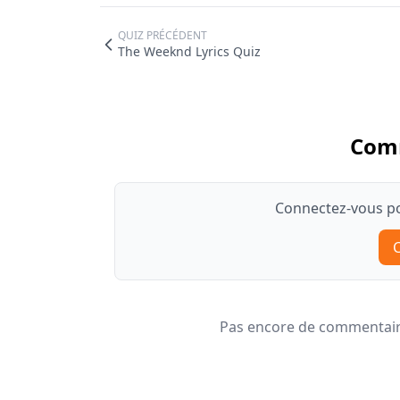
QUIZ PRÉCÉDENT
The Weeknd Lyrics Quiz
Com
Connectez-vous po
Pas encore de commentaire