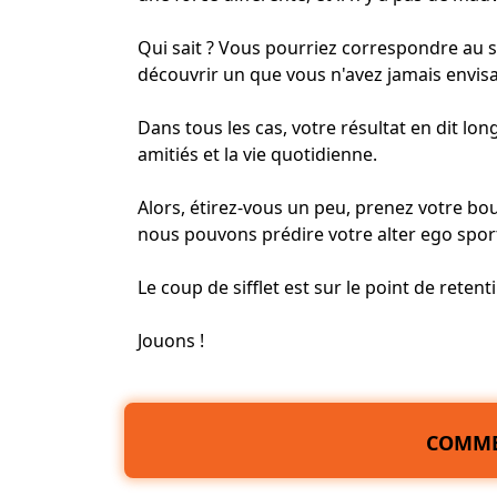
Qui sait ? Vous pourriez correspondre au 
découvrir un que vous n'avez jamais envis
Dans tous les cas, votre résultat en dit lon
amitiés et la vie quotidienne.
Alors, étirez-vous un peu, prenez votre bou
nous pouvons prédire votre alter ego sport
Le coup de sifflet est sur le point de retenti
Jouons !
COMME