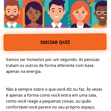
INICIAR QUIZ
Vamos ser honestos por um segundo.
As pessoas
tratam os outros
de forma diferente com base
apenas na energia.
Não é sempre sobre o que você diz ou faz. Às vezes
é apenas a forma como você entra em uma sala,
como você reage a pequenas coisas
, ou quão
confortável você parece no seu próprio espaço.