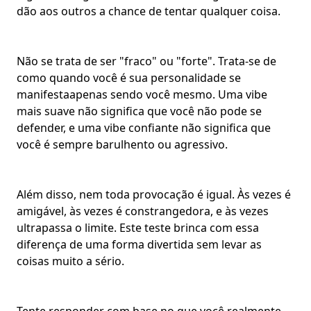
dão aos outros a chance de tentar qualquer coisa.
Não se trata de ser "fraco" ou "forte". Trata-se de
como quando você é
sua personalidade
se
manifesta
apenas sendo você mesmo
. Uma vibe
mais suave não significa que você não pode se
defender, e uma
vibe confiante
não significa que
você é sempre barulhento ou agressivo.
Além disso, nem toda provocação é igual. Às vezes é
amigável, às vezes é constrangedora, e às vezes
ultrapassa o limite. Este teste brinca com essa
diferença de uma forma divertida sem levar as
coisas muito a sério.