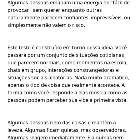
Algumas pessoas emanam uma energia de "
fácil de
provocar
" sem querer, enquanto outras
naturalmente parecem
confiantes, imprevisíveis
, ou
simplesmente não valem o risco.
Este teste é construído em torno dessa ideia. Você
passará por um conjunto de situações cotidianas
que parecem normais, como momentos na escola,
chats em grupo
, interações constrangedoras e
situações sociais
aleatórias. Nada muito dramático,
apenas o tipo de coisa que realmente acontece. A
forma como você responde a elas mostra como as
pessoas podem perceber sua vibe à primeira vista.
Algumas pessoas riem das coisas e mantêm a
leveza. Algumas ficam quietas, mas observadoras.
Algumas reagem imediatamente. E algumas nem