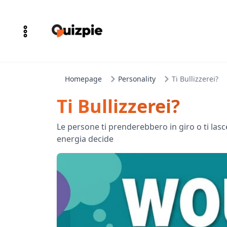
Homepage
Personality
Ti Bullizzerei?
Ti Bullizzerei?
Le persone ti prenderebbero in giro o ti las
energia decide