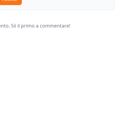
o. Sii il primo a commentare!