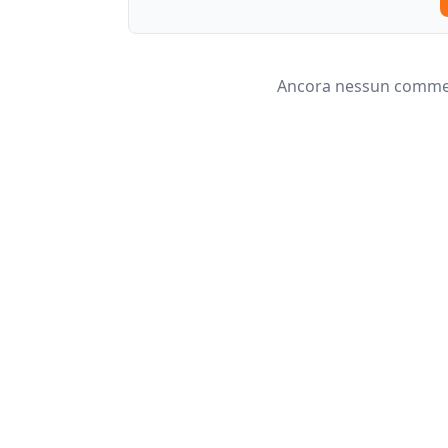
Ancora nessun comment